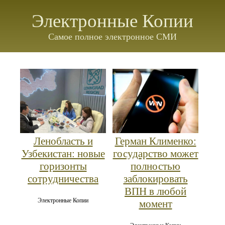
Электронные Копии
Самое полное электронное СМИ
Ленобласть и
Герман Клименко:
Узбекистан: новые
государство может
горизонты
полностью
сотрудничества
заблокировать
ВПН в любой
Электронные Копии
момент