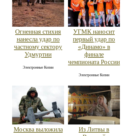
Огненная стихия
УГМК наносит
нанесла удар по
первый удар по
частному сектору
«Динамо» в
Удмуртии
финале
чемпионата России
Электронные Копии
Электронные Копии
Москва выложила
Из Литвы в