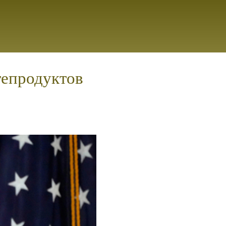
тепродуктов