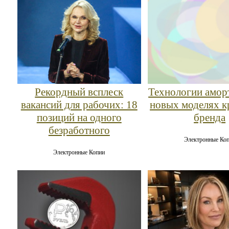
Рекордный всплеск
Технологии амор
вакансий для рабочих: 18
новых моделях к
позиций на одного
бренда
безработного
Электронные Ко
Электронные Копии