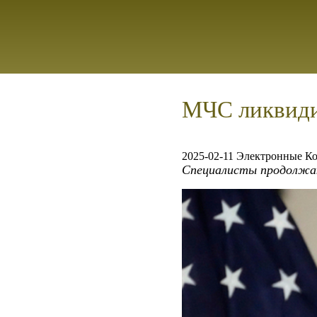
МЧС ликвиди
2025-02-11 Электронные К
Специалисты продолжаю