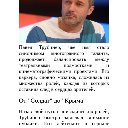
Павел Трубинер, чье имя стало
синонимом многогранного таланта,
продолжает балансировать между
театральными подмостками и
кинематографическими проектами. Его
карьера, словно мозаика, сложилась из
множества ролей, каждая из которых
оставила след в сердцах зрителей.
От "Солдат" до "Крыма"
Начав свой путь с эпизодических ролей,
Трубинер быстро завоевал внимание
публики. Его лейтенант в сериале