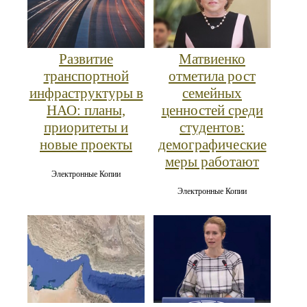
Развитие
Матвиенко
транспортной
отметила рост
инфраструктуры в
семейных
НАО: планы,
ценностей среди
приоритеты и
студентов:
новые проекты
демографические
меры работают
Электронные Копии
Электронные Копии