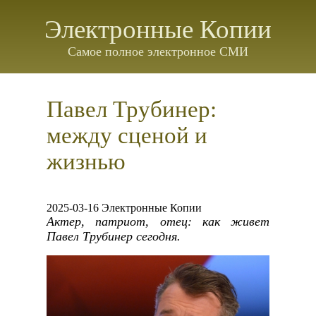
Электронные Копии
Самое полное электронное СМИ
Павел Трубинер:
между сценой и
жизнью
2025-03-16 Электронные Копии
Актер, патриот, отец: как живет
Павел Трубинер сегодня.