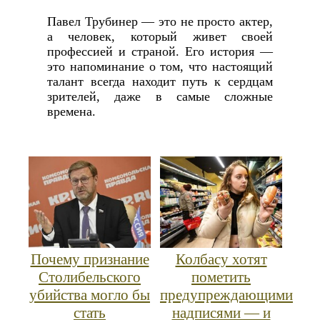
Павел Трубинер — это не просто актер,
а человек, который живет своей
профессией и страной. Его история —
это напоминание о том, что настоящий
талант всегда находит путь к сердцам
зрителей, даже в самые сложные
времена.
Почему признание
Колбасу хотят
Столибельского
пометить
убийства могло бы
предупреждающими
стать
надписями — и