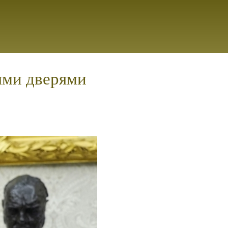
ыми дверями