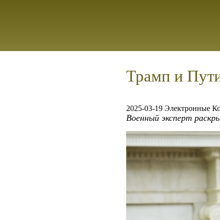
Трамп и Пути
2025-03-19 Электронные К
Военный эксперт раскр