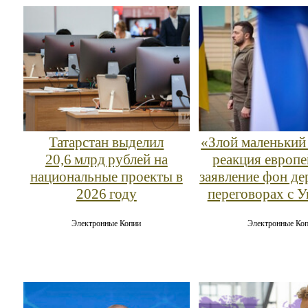
Татарстан выделил
«Злой маленький
20,6 млрд рублей на
реакция европе
национальные проекты в
заявление фон де
2026 году
переговорах с 
Электронные Копии
Электронные Ко