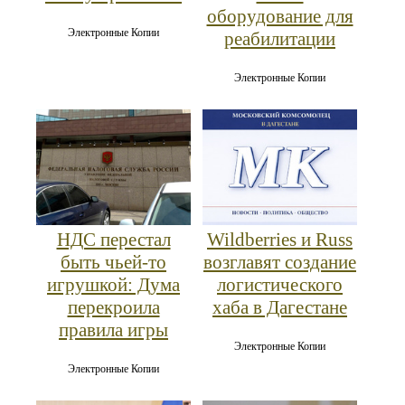
оборудование для
Электронные Копии
реабилитации
Электронные Копии
НДС перестал
Wildberries и Russ
быть чьей-то
возглавят создание
игрушкой: Дума
логистического
перекроила
хаба в Дагестане
правила игры
Электронные Копии
Электронные Копии