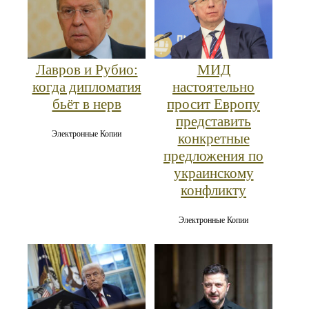
Лавров и Рубио:
МИД
когда дипломатия
настоятельно
бьёт в нерв
просит Европу
представить
Электронные Копии
конкретные
предложения по
украинскому
конфликту
Электронные Копии