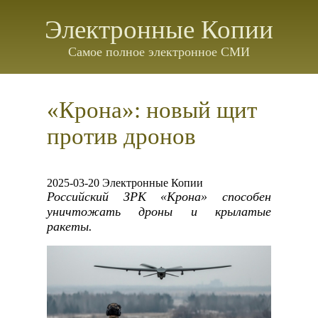
Электронные Копии
Самое полное электронное СМИ
«Крона»: новый щит
против дронов
2025-03-20 Электронные Копии
Российский ЗРК «Крона» способен
уничтожать дроны и крылатые
ракеты.