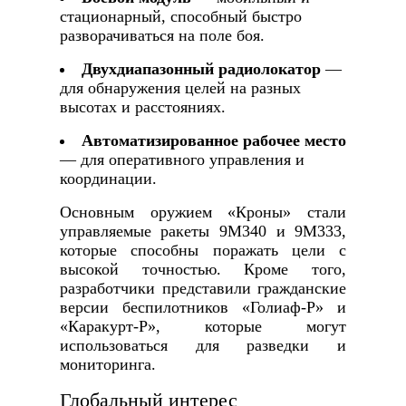
стационарный, способный быстро
разворачиваться на поле боя.
Двухдиапазонный радиолокатор
—
для обнаружения целей на разных
высотах и расстояниях.
Автоматизированное рабочее место
— для оперативного управления и
координации.
Основным оружием «Кроны» стали
управляемые ракеты 9М340 и 9М333,
которые способны поражать цели с
высокой точностью. Кроме того,
разработчики представили гражданские
версии беспилотников «Голиаф-Р» и
«Каракурт-Р», которые могут
использоваться для разведки и
мониторинга.
Глобальный интерес