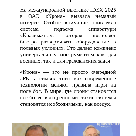
На международной выставке IDEX 2025
в ОАЭ «Крона» вызвала немалый
интерес. Особое внимание привлекла
система подъема аппаратуры
«Квазимачта», которая позволяет
быстро развертывать оборудование в
полевых условиях. Это делает комплекс
универсальным инструментом как для
военных, так и для гражданских задач.
«Крона» — это не просто очередной
ЗРК, а символ того, как современные
технологии меняют правила игры на
поле боя. В мире, где дроны становятся
всё более изощренными, такие системы
становятся необходимыми, как воздух.