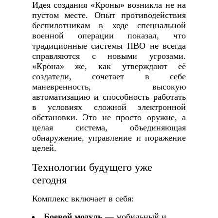
Идея создания «Кроны» возникла не на
пустом месте. Опыт противодействия
беспилотникам в ходе специальной
военной операции показал, что
традиционные системы ПВО не всегда
справляются с новыми угрозами.
«Крона» же, как утверждают её
создатели, сочетает в себе
маневренность, высокую
автоматизацию и способность работать
в условиях сложной электронной
обстановки. Это не просто оружие, а
целая система, объединяющая
обнаружение, управление и поражение
целей.
Технологии будущего уже
сегодня
Комплекс включает в себя:
Боевой модуль
— мобильный и