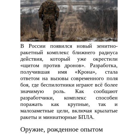
В России появился новый зенитно-
ракетный комплекс ближнего радиуса
действия, который уже окрестили
«щитом против дронов». Разработка,
получившая имя «Крона», стала
ответом на вызовы современного поля
боя, где беспилотники играют всё более
значимую роль. Как сообщают
разработчики, комплекс способен
поражать как крупные, так и
малозаметные цели, включая крылатые
ракеты и миниатюрные БПЛА.
Оружие, рожденное опытом