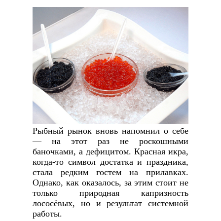
Рыбный рынок вновь напомнил о себе
— на этот раз не роскошными
баночками, а дефицитом. Красная икра,
когда-то символ достатка и праздника,
стала редким гостем на прилавках.
Однако, как оказалось, за этим стоит не
только природная капризность
лососёвых, но и результат системной
работы.