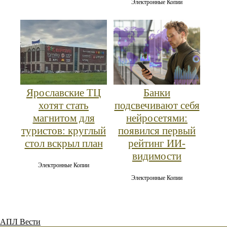
Электронные Копии
Ярославские ТЦ
Банки
хотят стать
подсвечивают себя
магнитом для
нейросетями:
туристов: круглый
появился первый
стол вскрыл план
рейтинг ИИ-
видимости
Электронные Копии
Электронные Копии
АПЛ Вести