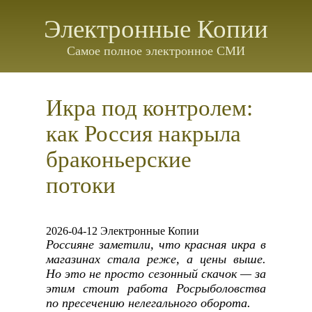
Электронные Копии
Самое полное электронное СМИ
Икра под контролем:
как Россия накрыла
браконьерские
потоки
2026-04-12 Электронные Копии
Россияне заметили, что красная икра в
магазинах стала реже, а цены выше.
Но это не просто сезонный скачок — за
этим стоит работа Росрыболовства
по пресечению нелегального оборота.