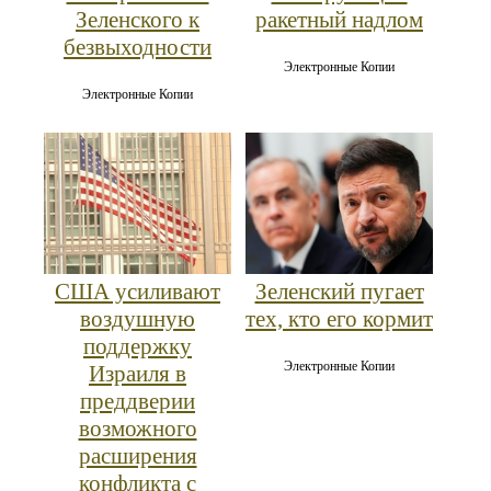
Зеленского к
ракетный надлом
безвыходности
Электронные Копии
Электронные Копии
США усиливают
Зеленский пугает
воздушную
тех, кто его кормит
поддержку
Электронные Копии
Израиля в
преддверии
возможного
расширения
конфликта с