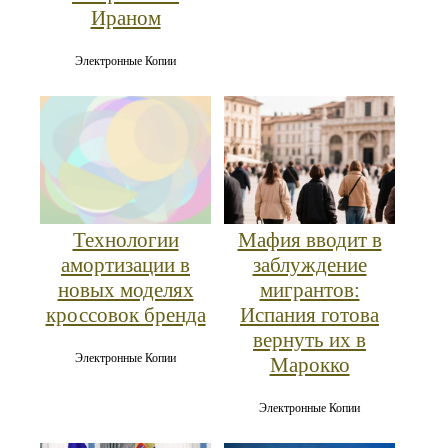
Ираном
Электронные Копии
Мафия вводит в
Технологии
заблуждение
амортизации в
мигрантов:
новых моделях
Испания готова
кроссовок бренда
вернуть их в
Электронные Копии
Марокко
Электронные Копии