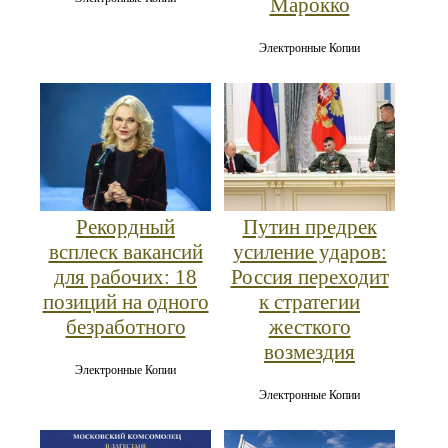
Марокко
Электронные Копии
Рекордный
Путин предрек
всплеск вакансий
усиление ударов:
для рабочих: 18
Россия переходит
позиций на одного
к стратегии
безработного
жесткого
возмездия
Электронные Копии
Электронные Копии