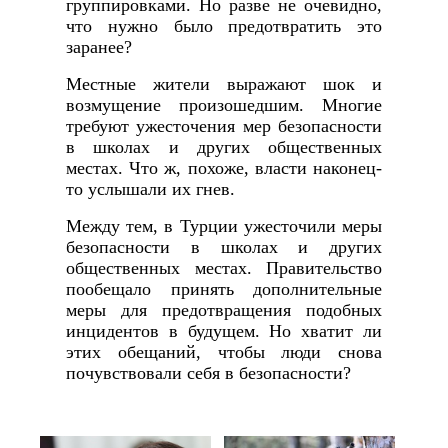
группировками. Но разве не очевидно,
что нужно было предотвратить это
заранее?
Местные жители выражают шок и
возмущение произошедшим. Многие
требуют ужесточения мер безопасности
в школах и других общественных
местах. Что ж, похоже, власти наконец-
то услышали их гнев.
Между тем, в Турции ужесточили меры
безопасности в школах и других
общественных местах. Правительство
пообещало принять дополнительные
меры для предотвращения подобных
инцидентов в будущем. Но хватит ли
этих обещаний, чтобы люди снова
почувствовали себя в безопасности?