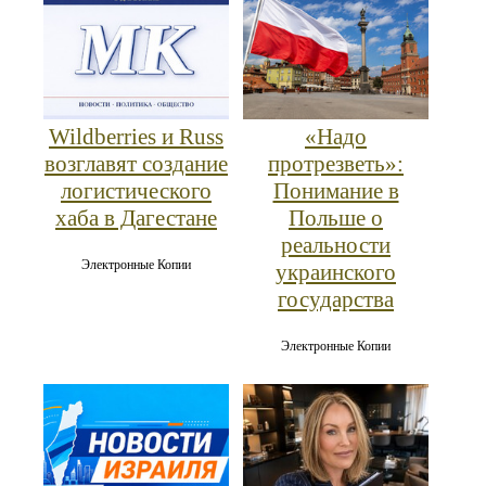
Wildberries и Russ
«Надо
возглавят создание
протрезветь»:
логистического
Понимание в
хаба в Дагестане
Польше о
реальности
Электронные Копии
украинского
государства
Электронные Копии