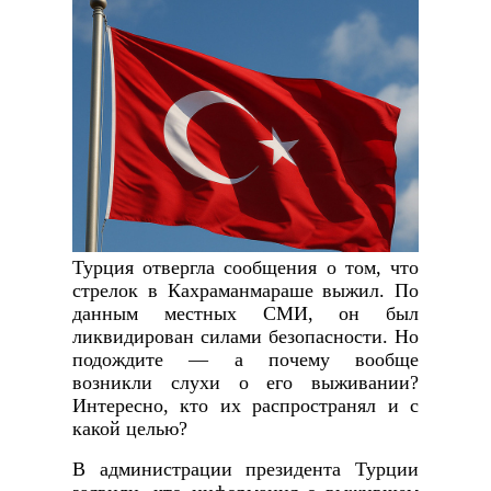
Турция отвергла сообщения о том, что
стрелок в Кахраманмараше выжил. По
данным местных СМИ, он был
ликвидирован силами безопасности. Но
подождите — а почему вообще
возникли слухи о его выживании?
Интересно, кто их распространял и с
какой целью?
В администрации президента Турции