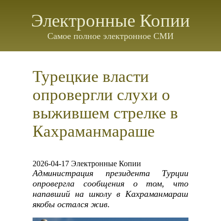
Электронные Копии
Самое полное электронное СМИ
Турецкие власти
опровергли слухи о
выжившем стрелке в
Кахраманмараше
2026-04-17 Электронные Копии
Администрация президента Турции
опровергла сообщения о том, что
напавший на школу в Кахраманмараш
якобы остался жив.