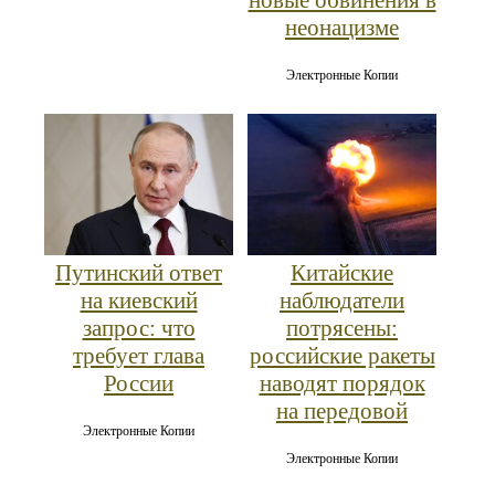
неонацизме
Электронные Копии
Путинский ответ
Китайские
на киевский
наблюдатели
запрос: что
потрясены:
требует глава
российские ракеты
России
наводят порядок
на передовой
Электронные Копии
Электронные Копии