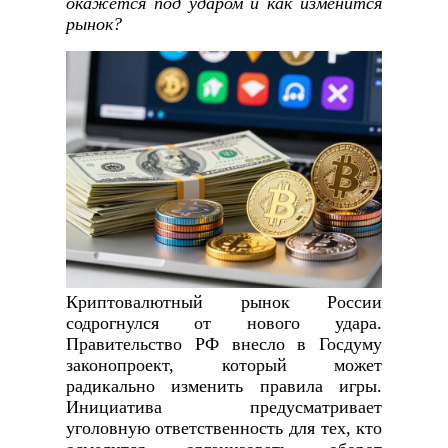
окажется под ударом и как изменится
рынок?
Криптовалютный рынок России
содрогнулся от нового удара.
Правительство РФ внесло в Госдуму
законопроект, который может
радикально изменить правила игры.
Инициатива предусматривает
уголовную ответственность для тех, кто