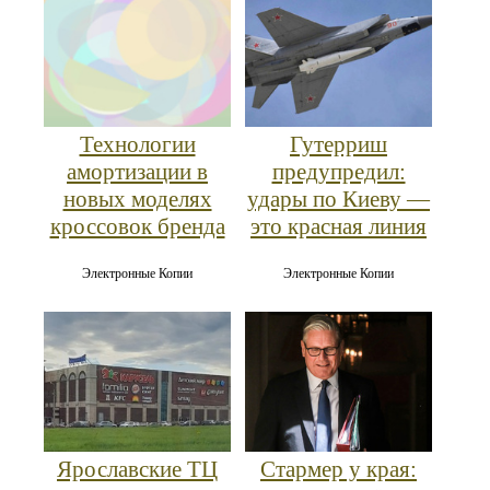
Гутерриш
Технологии
предупредил:
амортизации в
удары по Киеву —
новых моделях
это красная линия
кроссовок бренда
Электронные Копии
Электронные Копии
Ярославские ТЦ
Стармер у края: