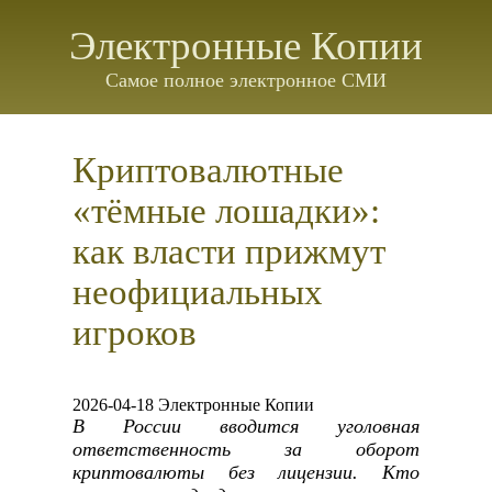
Электронные Копии
Самое полное электронное СМИ
Криптовалютные
«тёмные лошадки»:
как власти прижмут
неофициальных
игроков
2026-04-18 Электронные Копии
В России вводится уголовная
ответственность за оборот
криптовалюты без лицензии. Кто