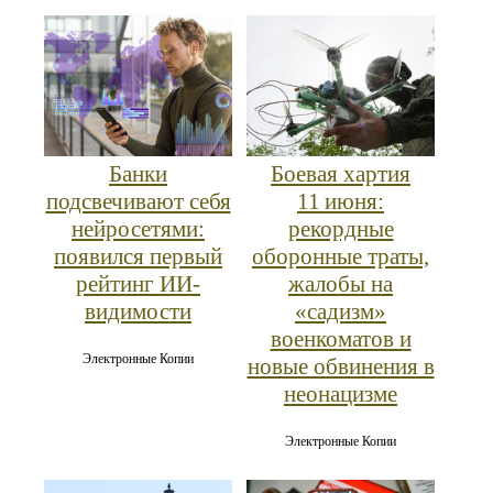
Банки
Боевая хартия
подсвечивают себя
11 июня:
нейросетями:
рекордные
появился первый
оборонные траты,
рейтинг ИИ-
жалобы на
видимости
«садизм»
военкоматов и
Электронные Копии
новые обвинения в
неонацизме
Электронные Копии