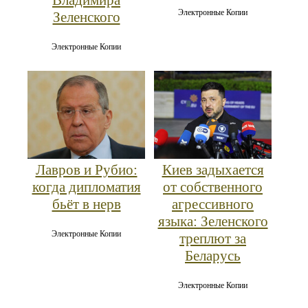
Электронные Копии
Зеленского
Электронные Копии
Лавров и Рубио:
Киев задыхается
когда дипломатия
от собственного
бьёт в нерв
агрессивного
языка: Зеленского
Электронные Копии
треплют за
Беларусь
Электронные Копии