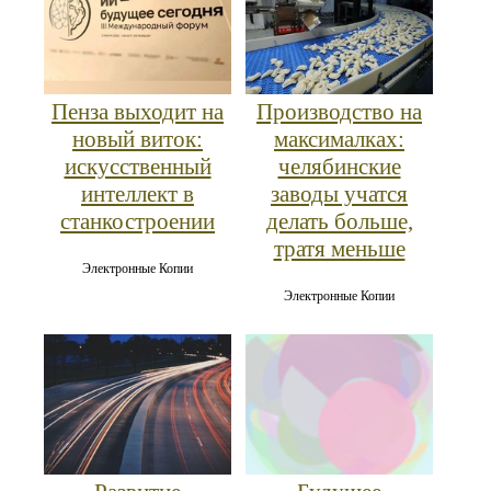
Пенза выходит на
Производство на
новый виток:
максималках:
искусственный
челябинские
интеллект в
заводы учатся
станкостроении
делать больше,
тратя меньше
Электронные Копии
Электронные Копии