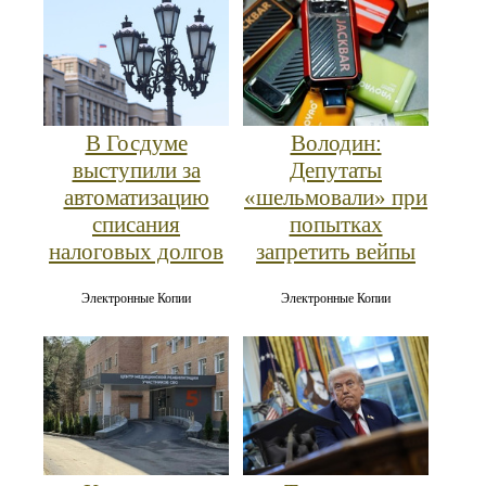
В Госдуме
Володин:
выступили за
Депутаты
автоматизацию
«шельмовали» при
списания
попытках
налоговых долгов
запретить вейпы
Электронные Копии
Электронные Копии