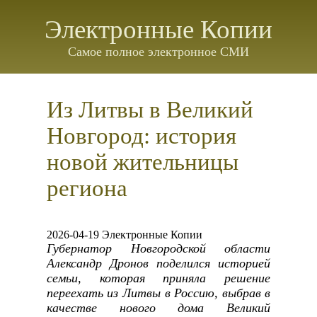
Электронные Копии
Самое полное электронное СМИ
Из Литвы в Великий
Новгород: история
новой жительницы
региона
2026-04-19 Электронные Копии
Губернатор Новгородской области
Александр Дронов поделился историей
семьи, которая приняла решение
переехать из Литвы в Россию, выбрав в
качестве нового дома Великий