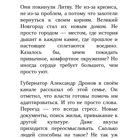
Они покинули Литву. Не из-за кризиса,
не из-за проблем, а потому что захотели
вернуться к своим корням. Великий
Новгород стал их новым домом. Не
просто городом — местом, где история
дышит в каждом камне, где прошлое и
настоящее сплетаются воедино.
Казалось бы, зачем покидать
привычное, комфортное окружение? Но
иногда сердце требует большего, чем
просто уют.
Губернатор Александр Дронов в своём
канале рассказал об этой семье. Он
отметил, что власти готовы помочь им
адаптироваться. И это не просто слова.
Переезд — это всегда стресс. Новые
документы, поиск жилья, привыкание к
другой культуре. Даже вкусы
приходится переосмысливать. Сколько
людей способны на такое? Не так уж