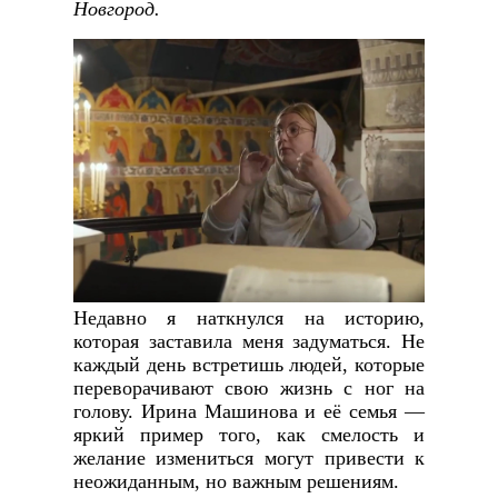
Новгород.
Недавно я наткнулся на историю,
которая заставила меня задуматься. Не
каждый день встретишь людей, которые
переворачивают свою жизнь с ног на
голову. Ирина Машинова и её семья —
яркий пример того, как смелость и
желание измениться могут привести к
неожиданным, но важным решениям.