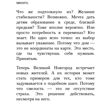
много.
Что же подтолкнуло их? Желание
стабильности? Возможно. Мечта дать
детям образование в среде, близкой
предкам? Тоже вполне вероятно. Или
просто потребность в переменах? Кто
знает. Но одно ясно точно: их выбор
вызывает уважение. Потому что дом —
это не координаты на карте. Это место,
где ты чувствуешь себя нужным.
Принятым.
Теперь Великий Новгород встречает
новых жителей. А их история может
стать примером для тех, кто тоже
задумывается о подобном шаге. Потому
что смелость — это не отсутствие
страха. Это решение действовать,
несмотря на него.