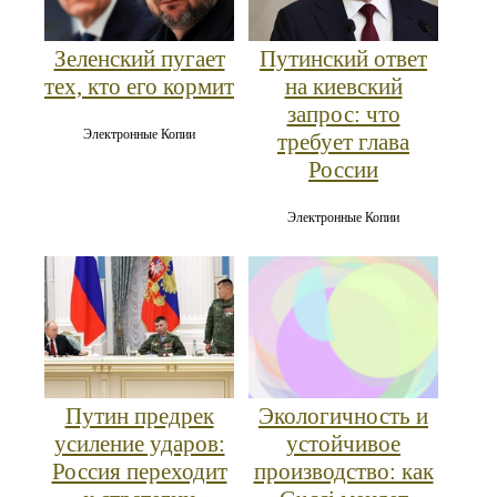
Зеленский пугает
Путинский ответ
тех, кто его кормит
на киевский
запрос: что
Электронные Копии
требует глава
России
Электронные Копии
Путин предрек
Экологичность и
усиление ударов:
устойчивое
Россия переходит
производство: как