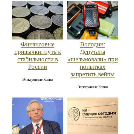
Финансовые
Володин:
привычки: путь к
Депутаты
стабильности в
«шельмовали» при
России
попытках
запретить вейпы
Электронные Копии
Электронные Копии