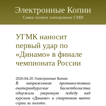
Электронные Копии
Самое полное электронное СМИ
УГМК наносит
первый удар по
«Динамо» в финале
чемпионата России
2026-04-20 Электронные Копии
В напряженном противостоянии
екатеринбургские баскетболистки
одержали уверенную победу над
курским «Динамо» в стартовом матче
серии за золото.