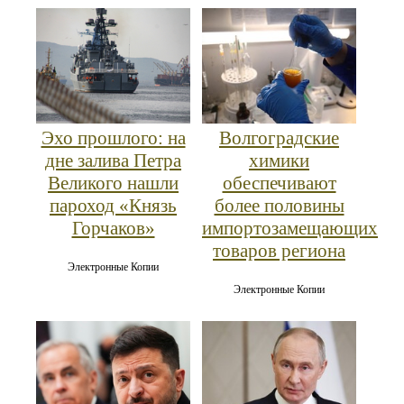
Эхо прошлого: на
Волгоградские
дне залива Петра
химики
Великого нашли
обеспечивают
пароход «Князь
более половины
Горчаков»
импортозамещающих
товаров региона
Электронные Копии
Электронные Копии