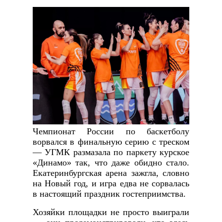
Чемпионат России по баскетболу
ворвался в финальную серию с треском
— УГМК размазала по паркету курское
«Динамо» так, что даже обидно стало.
Екатеринбургская арена зажгла, словно
на Новый год, и игра едва не сорвалась
в настоящий праздник гостеприимства.
Хозяйки площадки не просто выиграли