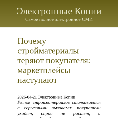
Электронные Копии
Самое полное электронное СМИ
Почему
стройматериалы
теряют покупателя:
маркетплейсы
наступают
2026-04-21 Электронные Копии
Рынок стройматериалов сталкивается
с серьезными вызовами: покупатели
уходят, спрос не растет, а