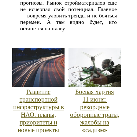
прогнозы. Рынок стройматериалов еще
не исчерпал свой потенциал. Главное
— вовремя уловить тренды и не бояться
перемен. А там видно будет, кто
останется на плаву.
Развитие
Боевая хартия
транспортной
11 июня:
инфраструктуры в
рекордные
НАО: планы,
оборонные траты,
приоритеты и
жалобы на
новые проекты
«садизм»