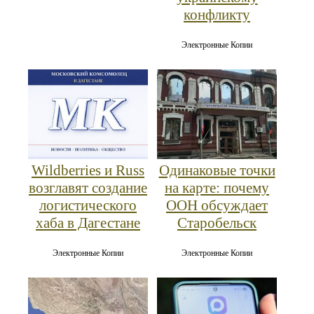
конфликту
Электронные Копии
Wildberries и Russ
Одинаковые точки
возглавят создание
на карте: почему
логистического
ООН обсуждает
хаба в Дагестане
Старобельск
Электронные Копии
Электронные Копии