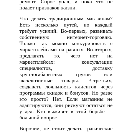
ремонт. Спрос упал, и пока что не
подает признаков жизни.
Что делать традиционным магазинам?
Есть несколько путей, но каждый
требует усилий. Во-первых, развивать
собственную интернет-торговлю.
Только так можно конкурировать с
маркетплейсами на равных. Во-вторых,
предлагать то, чего нет на
маркетплейсах: консультации
специалистов, доставку
крупногабаритных грузов или
эксклюзивные товары. В-третьих,
создавать лояльность клиентов через
программы скидок и бонусов. Но разве
это просто? Нет. Если магазины не
адаптируются, они рискуют остаться не
у дел. Кто выживет в этой борьбе —
большой вопрос.
Впрочем, не стоит делать трагические