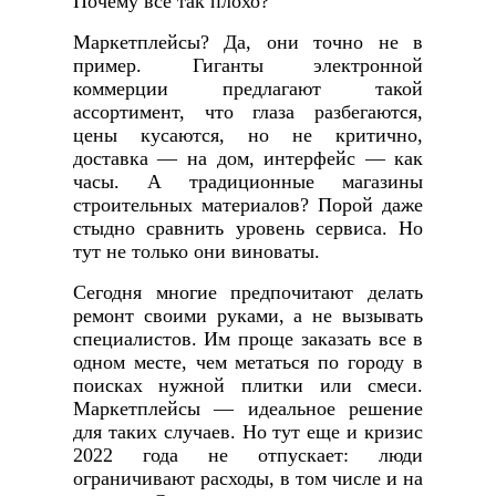
Почему все так плохо?
Маркетплейсы? Да, они точно не в
пример. Гиганты электронной
коммерции предлагают такой
ассортимент, что глаза разбегаются,
цены кусаются, но не критично,
доставка — на дом, интерфейс — как
часы. А традиционные магазины
строительных материалов? Порой даже
стыдно сравнить уровень сервиса. Но
тут не только они виноваты.
Сегодня многие предпочитают делать
ремонт своими руками, а не вызывать
специалистов. Им проще заказать все в
одном месте, чем метаться по городу в
поисках нужной плитки или смеси.
Маркетплейсы — идеальное решение
для таких случаев. Но тут еще и кризис
2022 года не отпускает: люди
ограничивают расходы, в том числе и на