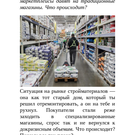
маркетплейсы давят на традиционные
магазины. Что происходит?
Ситуация на рынке стройматериалов —
она как тот старый дом, который ты
решил отремонтировать, а он на тебе и
рухнул. Покупатели стали реже
заходить в специализированные
магазины, спрос так и не вернулся к
докризисным объемам. Что происходит?