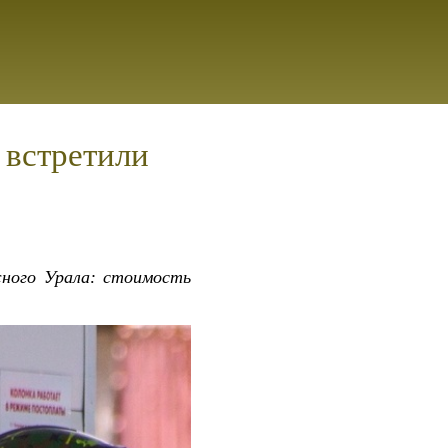
 встретили
ного Урала: стоимость