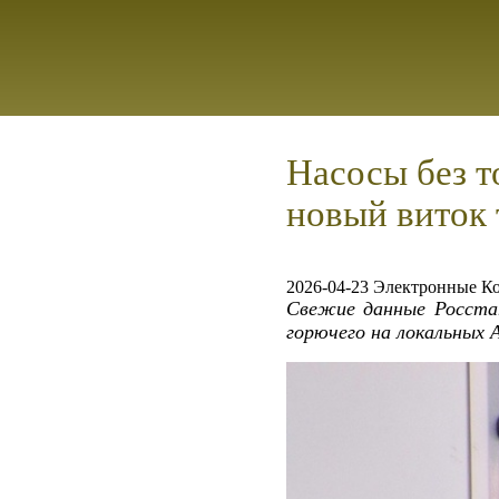
Насосы без т
новый виток
2026-04-23 Электронные К
Свежие данные Росста
горючего на локальных А