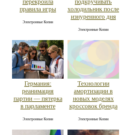
перекроила
подкручивать
правила игры
холодильник после
изнуренного дня
Электронные Копии
Электронные Копии
Германия:
Технологии
реанимация
амортизации в
партии — пятерка
новых моделях
в парламенте
кроссовок бренда
Электронные Копии
Электронные Копии