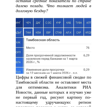
оставив средние показатели по стране
далеко позади. Что толкает людей в
долговую бездну?
Цифры в свежей финансовой сводке по
Тамбовской области не оставляют места
для оптимизма. Аналитики РИА
Новости, данные которых я изучаю уже
не первый год, рисуют картину по-
настоящему удручающую: регион