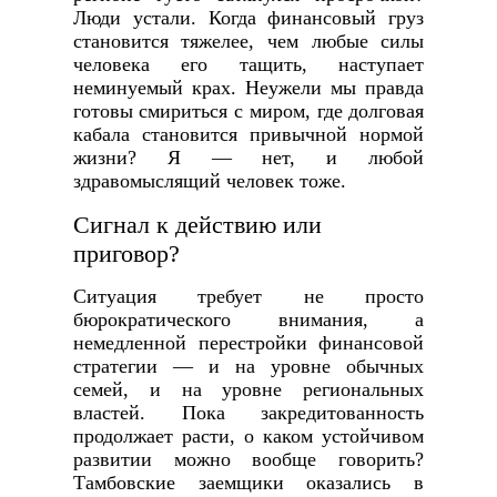
Люди устали. Когда финансовый груз
становится тяжелее, чем любые силы
человека его тащить, наступает
неминуемый крах. Неужели мы правда
готовы смириться с миром, где долговая
кабала становится привычной нормой
жизни? Я — нет, и любой
здравомыслящий человек тоже.
Сигнал к действию или
приговор?
Ситуация требует не просто
бюрократического внимания, а
немедленной перестройки финансовой
стратегии — и на уровне обычных
семей, и на уровне региональных
властей. Пока закредитованность
продолжает расти, о каком устойчивом
развитии можно вообще говорить?
Тамбовские заемщики оказались в