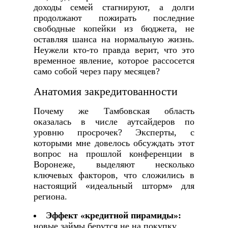
доходы семей стагнируют, а долги
продолжают пожирать последние
свободные копейки из бюджета, не
оставляя шанса на нормальную жизнь.
Неужели кто-то правда верит, что это
временное явление, которое рассосется
само собой через пару месяцев?
Анатомия закредитованности
Почему же Тамбовская область
оказалась в числе аутсайдеров по
уровню просрочек? Эксперты, с
которыми мне довелось обсуждать этот
вопрос на прошлой конференции в
Воронеже, выделяют несколько
ключевых факторов, что сложились в
настоящий «идеальный шторм» для
региона.
Эффект «кредитной пирамиды»:
новые займы берутся не на покупку