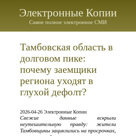
Электронные Копии
Самое полное электронное СМИ
Тамбовская область в
долговом пике:
почему заемщики
региона уходят в
глухой дефолт?
2026-04-26 Электронные Копии
Свежие данные вскрыли
неутешительную правду: жители
Тамбовщины зациклились на просрочках,