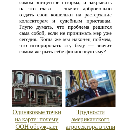
самом эпицентре шторма, и закрывать
на это глаза — значит добровольно
отдать свои кошельки на растерзание
коллекторам и судебным приставам.
Глупо думать, что проблема решится
сама собой, если не принимать мер уже
сегодня. Когда же мы наконец поймем,
что игнорировать эту беду — значит
самим же рыть себе финансовую яму?
Одинаковые точки
Трудности
на карте: почему
американского
ООН обсуждает
агросектора в тени