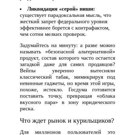
Ликвидация «серой» ниши:
существует парадоксальная мысль, что
жесткий запрет федерального уровня
эффективнее борется с контрафактом,
чем сотни мелких проверок.
Задумайтесь на минуту: а разве можно
называть «безопасной альтернативой»
продукт, состав которого часто остается
загадкой даже для самих продавцов?
Вейпы уверенно вытесняли
классический табак, мимикрируя под
невинные гаджеты, но время этой игры,
похоже, истекло. Госдума готовится
поставить точку, превращая «облака
вкусного пара» в зону юридического
риска.
Что ждет рынок и курильщиков?
Для миллионов пользователей это