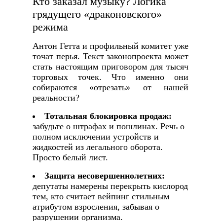
Кто заказал музыку? Логика
грядущего «драконовского»
режима
Антон Гетта и профильный комитет уже
точат перья. Текст законопроекта может
стать настоящим приговором для тысяч
торговых точек. Что именно они
собираются «отрезать» от нашей
реальности?
Тотальная блокировка продаж:
забудьте о штрафах и пошлинах. Речь о
полном исключении устройств и
жидкостей из легального оборота.
Просто белый лист.
Защита несовершеннолетних:
депутаты намерены перекрыть кислород
тем, кто считает вейпинг стильным
атрибутом взросления, забывая о
разрушении организма.