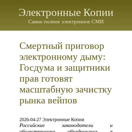
Электронные Копии
Самое полное электронное СМИ
Смертный приговор
электронному дыму:
Госдума и защитники
прав готовят
масштабную зачистку
рынка вейпов
2026-04-27 Электронные Копии
Российские законодатели и
общественники объединились в