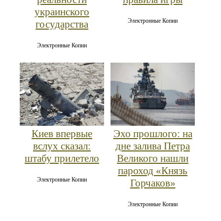
украинского
Электронные Копии
государства
Электронные Копии
Киев впервые
Эхо прошлого: на
вслух сказал:
дне залива Петра
штабу прилетело
Великого нашли
пароход «Князь
Электронные Копии
Горчаков»
Электронные Копии