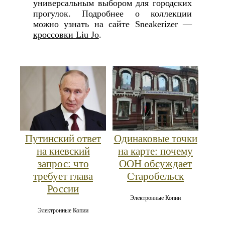
универсальным выбором для городских
прогулок. Подробнее о коллекции
можно узнать на сайте Sneakerizer —
кроссовки Liu Jo
.
Путинский ответ
Одинаковые точки
на киевский
на карте: почему
запрос: что
ООН обсуждает
требует глава
Старобельск
России
Электронные Копии
Электронные Копии