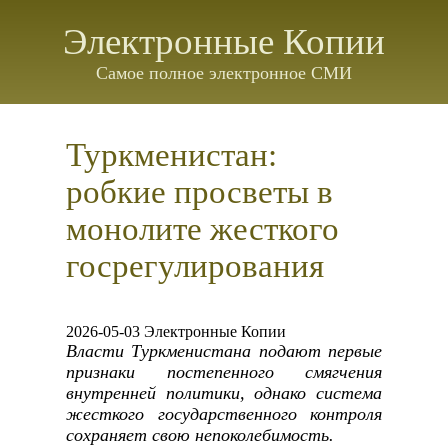
Электронные Копии
Самое полное электронное СМИ
Туркменистан:
робкие просветы в
монолите жесткого
госрегулирования
2026-05-03 Электронные Копии
Власти Туркменистана подают первые
признаки постепенного смягчения
внутренней политики, однако система
жесткого государственного контроля
сохраняет свою непоколебимость.