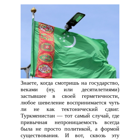
Знаете, когда смотришь на государство,
веками (ну, или десятилетиями)
застывшее в своей герметичности,
любое шевеление воспринимается чуть
ли не как тектонический сдвиг.
Туркменистан — тот самый случай, где
привычная непроницаемость всегда
была не просто политикой, а формой
существования. И вот, сквозь эту