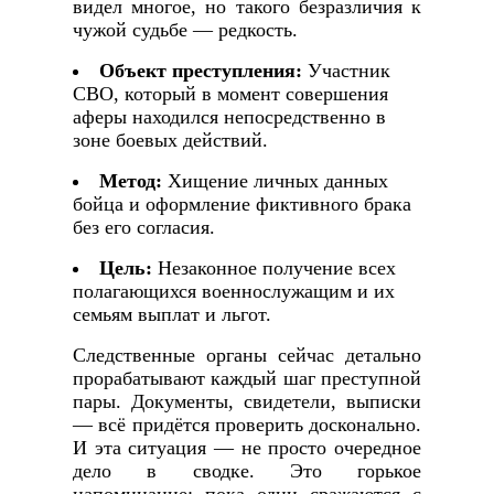
видел многое, но такого безразличия к
чужой судьбе — редкость.
Объект преступления:
Участник
СВО, который в момент совершения
аферы находился непосредственно в
зоне боевых действий.
Метод:
Хищение личных данных
бойца и оформление фиктивного брака
без его согласия.
Цель:
Незаконное получение всех
полагающихся военнослужащим и их
семьям выплат и льгот.
Следственные органы сейчас детально
прорабатывают каждый шаг преступной
пары. Документы, свидетели, выписки
— всё придётся проверить досконально.
И эта ситуация — не просто очередное
дело в сводке. Это горькое