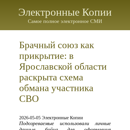
Электронные Копии
Самое полное электронное СМИ
Брачный союз как
прикрытие: в
Ярославской области
раскрыта схема
обмана участника
СВО
2026-05-05 Электронные Копии
Подозреваемые использовали личные
данные бойца для оформления