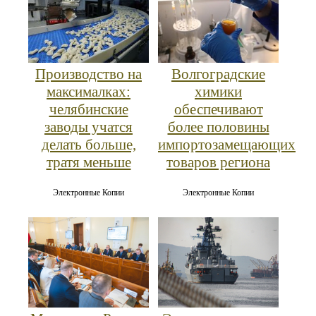
Производство на
Волгоградские
максималках:
химики
челябинские
обеспечивают
заводы учатся
более половины
делать больше,
импортозамещающих
тратя меньше
товаров региона
Электронные Копии
Электронные Копии