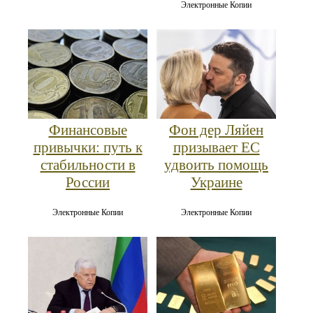
Электронные Копии
Финансовые
Фон дер Ляйен
привычки: путь к
призывает ЕС
стабильности в
удвоить помощь
России
Украине
Электронные Копии
Электронные Копии