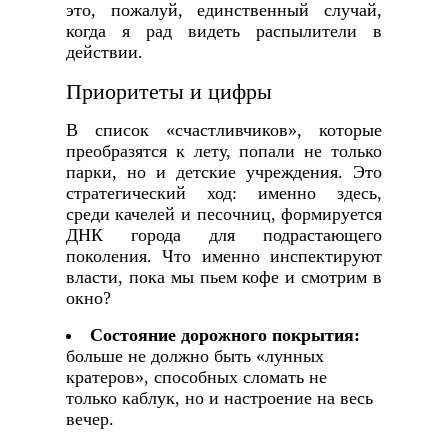
это, пожалуй, единственный случай,
когда я рад видеть распылители в
действии.
Приоритеты и цифры
В список «счастливчиков», которые
преобразятся к лету, попали не только
парки, но и детские учреждения. Это
стратегический ход: именно здесь,
среди качелей и песочниц, формируется
ДНК города для подрастающего
поколения. Что именно инспектируют
власти, пока мы пьем кофе и смотрим в
окно?
Состояние дорожного покрытия:
больше не должно быть «лунных
кратеров», способных сломать не
только каблук, но и настроение на весь
вечер.