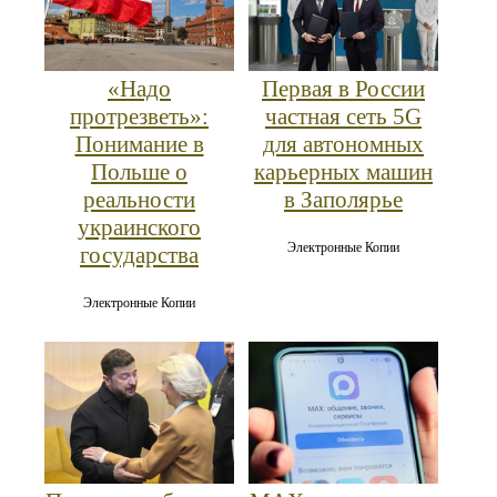
«Надо
Первая в России
протрезветь»:
частная сеть 5G
Понимание в
для автономных
Польше о
карьерных машин
реальности
в Заполярье
украинского
Электронные Копии
государства
Электронные Копии