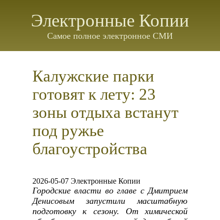
Электронные Копии
Самое полное электронное СМИ
Калужские парки
готовят к лету: 23
зоны отдыха встанут
под ружье
благоустройства
2026-05-07 Электронные Копии
Городские власти во главе с Дмитрием
Денисовым запустили масштабную
подготовку к сезону. От химической