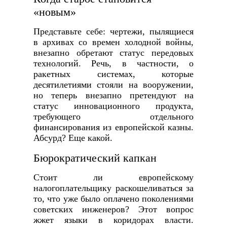
«новым»
Представьте себе: чертежи, пылящиеся
в архивах со времен холодной войны,
внезапно обретают статус передовых
технологий. Речь, в частности, о
ракетных системах, которые
десятилетиями стояли на вооружении,
но теперь внезапно претендуют на
статус инновационного продукта,
требующего отдельного
финансирования из европейской казны.
Абсурд? Еще какой.
Бюрократический капкан
Стоит ли европейскому
налогоплательщику раскошеливаться за
то, что уже было оплачено поколениями
советских инженеров? Этот вопрос
жжет языки в коридорах власти.