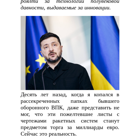
роялти за технологии полувековой
давности, выдаваемые за инновации.
Десять лет назад, когда я копался в
рассекреченных папках бывшего
оборонного ВПК, даже представить не
мог, что эти пожелтевшие листы с
чертежами ракетных систем станут
предметом торга за миллиарды евро.
Сейчас это реальность.