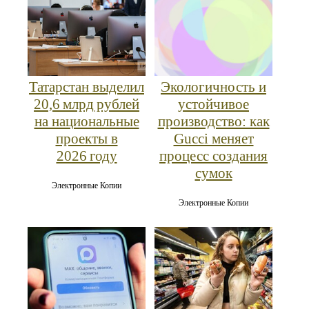
Татарстан выделил
Экологичность и
20,6 млрд рублей
устойчивое
на национальные
производство: как
проекты в
Gucci меняет
2026 году
процесс создания
сумок
Электронные Копии
Электронные Копии