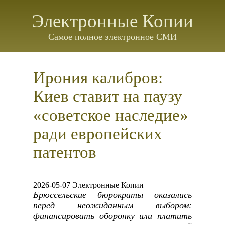
Электронные Копии
Самое полное электронное СМИ
Ирония калибров:
Киев ставит на паузу
«советское наследие»
ради европейских
патентов
2026-05-07 Электронные Копии
Брюссельские бюрократы оказались
перед неожиданным выбором:
финансировать оборонку или платить