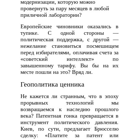
модернизации, которую можно
провернуть за пару месяцев в любой
приличной лаборатории?
Европейские чиновники оказались в
тупике. С одной стороны —
политическая поддержка, с другой —
нежелание становиться посмешищем
перед избирателями, оплачивая счета за
«советский интеллект» по
завышенному тарифу. Вы бы на их
месте пошли на это? Вряд ли.
Геополитика ценника
Не кажется ли странным, что в эпоху
прорывных технологий мы
возвращаемся к наследию прошлого
века? Патентная гонка превращается в
инструмент политического давления.
Киев, по сути, предлагает Брюсселю
сделку: «Платите за патент или