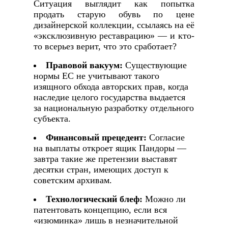
Ситуация выглядит как попытка
продать старую обувь по цене
дизайнерской коллекции, ссылаясь на её
«эксклюзивную реставрацию» — и кто-
то всерьез верит, что это сработает?
Правовой вакуум:
Существующие
нормы ЕС не учитывают такого
изящного обхода авторских прав, когда
наследие целого государства выдается
за национальную разработку отдельного
субъекта.
Финансовый прецедент:
Согласие
на выплаты откроет ящик Пандоры —
завтра такие же претензии выставят
десятки стран, имеющих доступ к
советским архивам.
Технологический блеф:
Можно ли
патентовать концепцию, если вся
«изюминка» лишь в незначительной