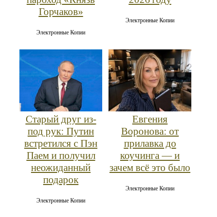
Горчаков»
Электронные Копии
Электронные Копии
Старый друг из-
Евгения
под рук: Путин
Воронова: от
встретился с Пэн
прилавка до
Паем и получил
коучинга — и
неожиданный
зачем всё это было
подарок
Электронные Копии
Электронные Копии