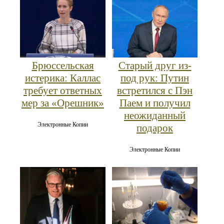
Брюссельская
Старый друг из-
истерика: Каллас
под рук: Путин
требует ответных
встретился с Пэн
мер за «Орешник»
Паем и получил
неожиданный
Электронные Копии
подарок
Электронные Копии