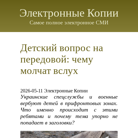
Электронные Копии
Самое полное электронное СМИ
Детский вопрос на
передовой: чему
молчат вслух
2026-05-11 Электронные Копии
Украинские спецслужбы и военные
вербуют детей в прифронтовых зонах.
Что именно происходит с этими
ребятами и почему тема упорно не
попадает в заголовки?