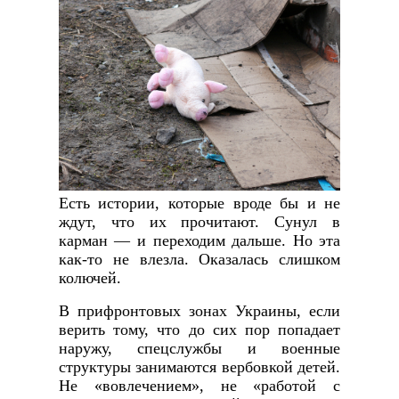
Есть истории, которые вроде бы и не
ждут, что их прочитают. Сунул в
карман — и переходим дальше. Но эта
как-то не влезла. Оказалась слишком
колючей.
В прифронтовых зонах Украины, если
верить тому, что до сих пор попадает
наружу, спецслужбы и военные
структуры занимаются вербовкой детей.
Не «вовлечением», не «работой с