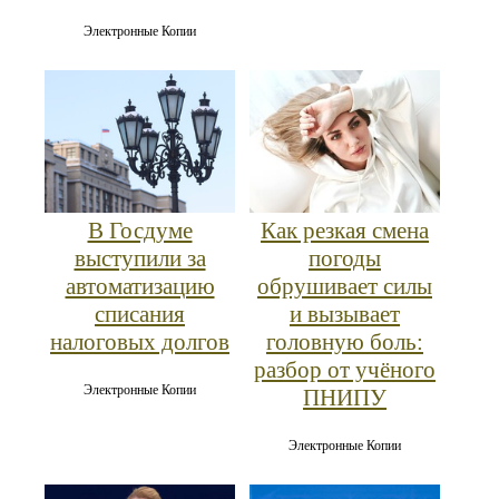
Электронные Копии
В Госдуме
Как резкая смена
выступили за
погоды
автоматизацию
обрушивает силы
списания
и вызывает
налоговых долгов
головную боль:
разбор от учёного
Электронные Копии
ПНИПУ
Электронные Копии