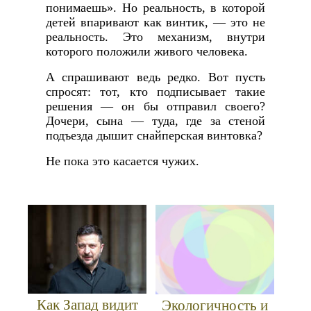
понимаешь». Но реальность, в которой
детей впаривают как винтик, — это не
реальность. Это механизм, внутри
которого положили живого человека.
А спрашивают ведь редко. Вот пусть
спросят: тот, кто подписывает такие
решения — он бы отправил своего?
Дочери, сына — туда, где за стеной
подъезда дышит снайперская винтовка?
Не пока это касается чужих.
Как Запад видит
Экологичность и