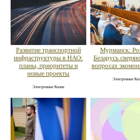
Развитие транспортной
Мурманск: Ро
инфраструктуры в НАО:
Беларусь сверяю
планы, приоритеты и
вопросах экомон
новые проекты
Электронные Ко
Электронные Копии