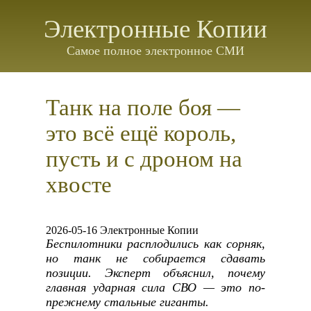
Электронные Копии
Самое полное электронное СМИ
Танк на поле боя —
это всё ещё король,
пусть и с дроном на
хвосте
2026-05-16 Электронные Копии
Беспилотники расплодились как сорняк,
но танк не собирается сдавать
позиции. Эксперт объяснил, почему
главная ударная сила СВО — это по-
прежнему стальные гиганты.