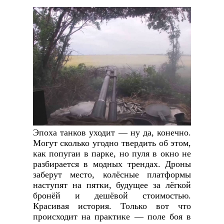
Эпоха танков уходит — ну да, конечно.
Могут сколько угодно твердить об этом,
как попугаи в парке, но пуля в окно не
разбирается в модных трендах. Дроны
заберут место, колёсные платформы
наступят на пятки, будущее за лёгкой
бронёй и дешёвой стоимостью.
Красивая история. Только вот что
происходит на практике — поле боя в