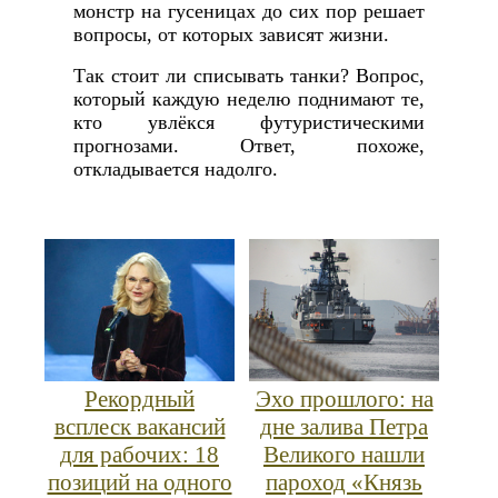
монстр на гусеницах до сих пор решает
вопросы, от которых зависят жизни.
Так стоит ли списывать танки? Вопрос,
который каждую неделю поднимают те,
кто увлёкся футуристическими
прогнозами. Ответ, похоже,
откладывается надолго.
Рекордный
Эхо прошлого: на
всплеск вакансий
дне залива Петра
для рабочих: 18
Великого нашли
позиций на одного
пароход «Князь