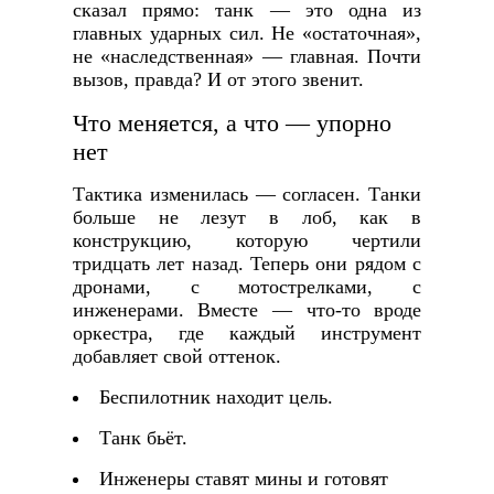
сказал прямо: танк — это одна из
главных ударных сил. Не «остаточная»,
не «наследственная» — главная. Почти
вызов, правда? И от этого звенит.
Что меняется, а что — упорно
нет
Тактика изменилась — согласен. Танки
больше не лезут в лоб, как в
конструкцию, которую чертили
тридцать лет назад. Теперь они рядом с
дронами, с мотострелками, с
инженерами. Вместе — что-то вроде
оркестра, где каждый инструмент
добавляет свой оттенок.
Беспилотник находит цель.
Танк бьёт.
Инженеры ставят мины и готовят