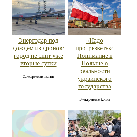
Энергодар под
«Надо
дождём из дронов:
протрезветь»:
город не спит уже
Понимание в
вторые сутки
Польше о
реальности
Электронные Копии
украинского
государства
Электронные Копии