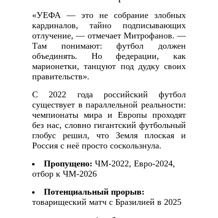
«УЕФА — это не собрание злобных
кардиналов, тайно подписывающих
отлучение, — отмечает Митрофанов. —
Там понимают: футбол должен
объединять. Но федерации, как
марионетки, танцуют под дудку своих
правительств».
С 2022 года российский футбол
существует в параллельной реальности:
чемпионаты мира и Европы проходят
без нас, словно гигантский футбольный
глобус решил, что Земля плоская и
Россия с неё просто соскользнула.
Пропущено:
ЧМ-2022, Евро-2024,
отбор к ЧМ-2026
Потенциальный прорыв:
товарищеский матч с Бразилией в 2025