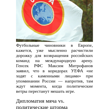
Футбольные чиновники в Европе,
кажется, уже мысленно расчистили
дорожку для возвращения российских
команд на международную арену.
Генсек РФС Максим Митрофанов
заявил, что в коридорах УЕФА «не
ходят с каменными лицами» при
упоминании России — напротив, там
ждут момента, когда политические
ветры перестанут мешать игре.
Дипломатия мяча vs.
политические шторма