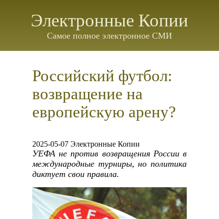
Электронные Копии
Самое полное электронное СМИ
Российский футбол:
возвращение на
европейскую арену?
2025-05-07 Электронные Копии
УЕФА не против возвращения России в
международные турниры, но политика
диктует свои правила.