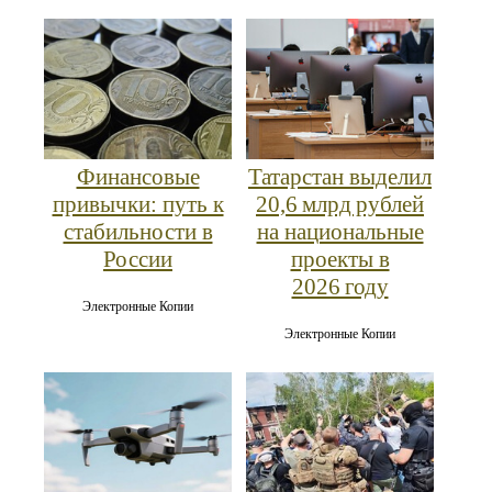
Финансовые
Татарстан выделил
привычки: путь к
20,6 млрд рублей
стабильности в
на национальные
России
проекты в
2026 году
Электронные Копии
Электронные Копии