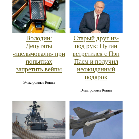
Володин:
Старый друг из-
Депутаты
под рук: Путин
«шельмовали» при
встретился с Пэн
попытках
Паем и получил
запретить вейпы
неожиданный
подарок
Электронные Копии
Электронные Копии