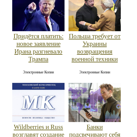
Придётся платить:
Польша требует от
новое заявление
Украины
Ирана разгневало
возвращения
Трампа
военной техники
Электронные Копии
Электронные Копии
Wildberries и Russ
Банки
возглавят создание
подсвечивают себя