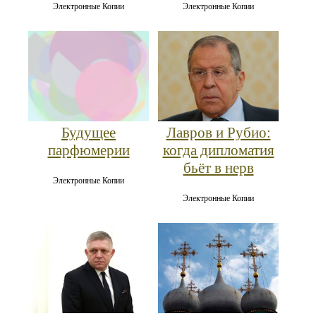
Электронные Копии
Электронные Копии
Лавров и Рубио:
Будущее
когда дипломатия
парфюмерии
бьёт в нерв
Электронные Копии
Электронные Копии