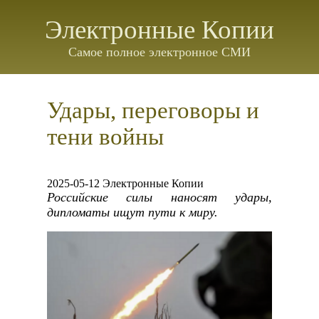
Электронные Копии
Самое полное электронное СМИ
Удары, переговоры и
тени войны
2025-05-12 Электронные Копии
Российские силы наносят удары,
дипломаты ищут пути к миру.