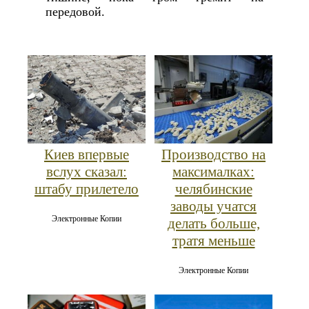
передовой.
Киев впервые
Производство на
вслух сказал:
максималках:
штабу прилетело
челябинские
заводы учатся
Электронные Копии
делать больше,
тратя меньше
Электронные Копии