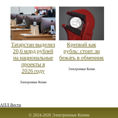
Татарстан выделил
Крепкий как
20,6 млрд рублей
рубль: стоит ли
на национальные
бежать в обменник
проекты в
Электронные Копии
2026 году
Электронные Копии
АПЛ Вести
© 2024-2026 Электронные Копии