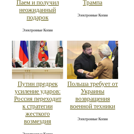
Паем и получил
Трампа
неожиданный
Электронные Копии
подарок
Электронные Копии
Путин предрек
Польша требует от
усиление ударов:
Украины
Россия переходит
возвращения
к стратегии
военной техники
жесткого
Электронные Копии
возмездия