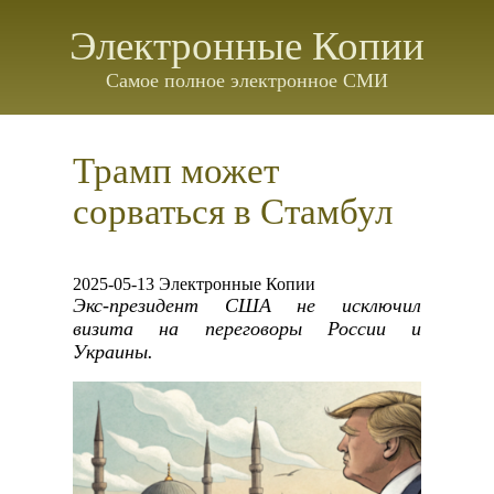
Электронные Копии
Самое полное электронное СМИ
Трамп может
сорваться в Стамбул
2025-05-13 Электронные Копии
Экс-президент США не исключил
визита на переговоры России и
Украины.