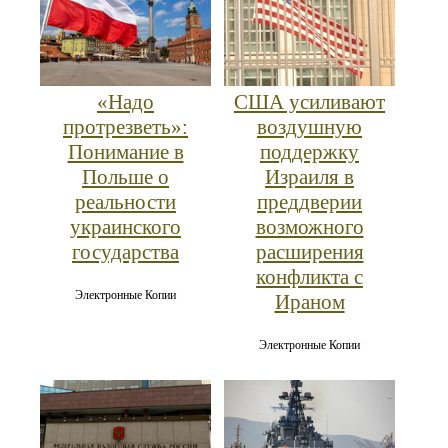
«Надо
США усиливают
протрезветь»:
воздушную
Понимание в
поддержку
Польше о
Израиля в
реальности
преддверии
украинского
возможного
государства
расширения
конфликта с
Электронные Копии
Ираном
Электронные Копии