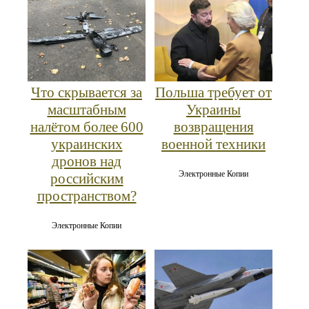
Что скрывается за
Польша требует от
масштабным
Украины
налётом более 600
возвращения
украинских
военной техники
дронов над
Электронные Копии
российским
пространством?
Электронные Копии