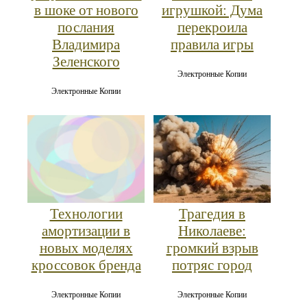
в шоке от нового
игрушкой: Дума
послания
перекроила
Владимира
правила игры
Зеленского
Электронные Копии
Электронные Копии
Трагедия в
Технологии
Николаеве:
амортизации в
громкий взрыв
новых моделях
потряс город
кроссовок бренда
Электронные Копии
Электронные Копии