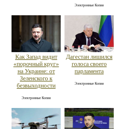
Электронные Копии
Как Запад видит
Дагестан лишился
«порочный круг»
голоса своего
на Украине: от
парламента
Зеленского к
Электронные Копии
безвыходности
Электронные Копии