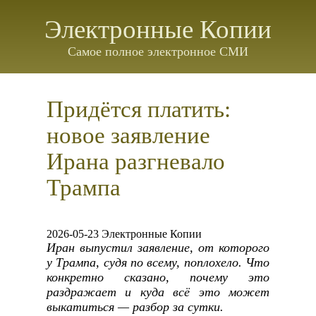
Электронные Копии
Самое полное электронное СМИ
Придётся платить:
новое заявление
Ирана разгневало
Трампа
2026-05-23 Электронные Копии
Иран выпустил заявление, от которого
у Трампа, судя по всему, поплохело. Что
конкретно сказано, почему это
раздражает и куда всё это может
выкатиться — разбор за сутки.