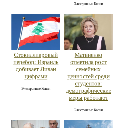
Электронные Копии
Стокилливровый
Матвиенко
перебор: Израиль
отметила рост
добивает Ливан
семейных
цифрами
ценностей среди
студентов:
Электронные Копии
демографические
меры работают
Электронные Копии