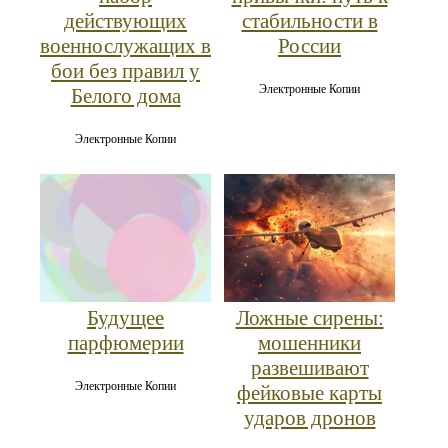
действующих
стабильности в
военнослужащих в
России
бои без правил у
Электронные Копии
Белого дома
Электронные Копии
Ложные сирены:
Будущее
мошенники
парфюмерии
развешивают
Электронные Копии
фейковые карты
ударов дронов