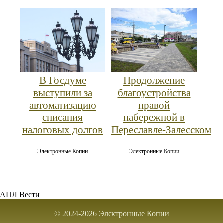
В Госдуме
Продолжение
выступили за
благоустройства
автоматизацию
правой
списания
набережной в
налоговых долгов
Переславле‑Залесском
Электронные Копии
Электронные Копии
АПЛ Вести
© 2024-2026 Электронные Копии