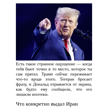
Есть такое странное ощущение — когда
тебя бьют точно в то место, которое ты
сам прятал. Трамп сейчас переживает
что-то вроде этого. Тегеран бросает
фразу, и Дональд отрывается от экрана,
как будто ему сообщили, что его
лишили ипотеки.
Что конкретно выдал Иран