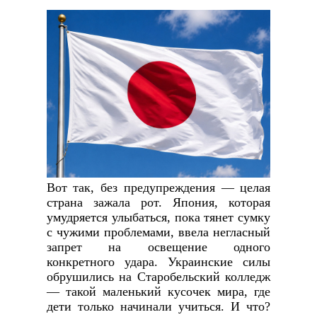
Вот так, без предупреждения — целая
страна зажала рот. Япония, которая
умудряется улыбаться, пока тянет сумку
с чужими проблемами, ввела негласный
запрет на освещение одного
конкретного удара. Украинские силы
обрушились на Старобельский колледж
— такой маленький кусочек мира, где
дети только начинали учиться. И что?