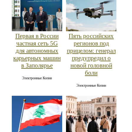
Первая в России
Пять российских
частная сеть 5G
регионов под
для автономных
прицелом: генерал
карьерных машин
предупредил о
в Заполярье
новой головной
боли
Электронные Копии
Электронные Копии