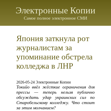
Электронные Копии
Самое полное электронное СМИ
Япония заткнула рот
журналистам за
упоминание обстрела
колледжа в ЛНР
2026-05-24 Электронные Копии
Токийо ввёл жёсткие ограничения для
прессы — теперь нельзя публично
обсуждать удар украинских сил по
Старобельскому колледжу. Что стоит
за этим молчанием?