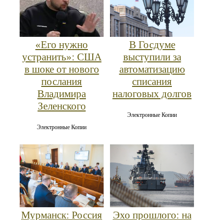
«Его нужно
В Госдуме
устранить»: США
выступили за
в шоке от нового
автоматизацию
послания
списания
Владимира
налоговых долгов
Зеленского
Электронные Копии
Электронные Копии
Мурманск: Россия
Эхо прошлого: на