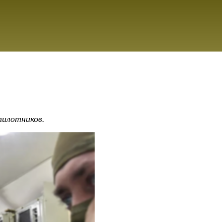
пилотников.