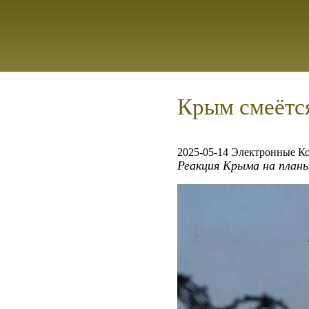
Крым смеётс
2025-05-14 Электронные К
Реакция Крыма на план