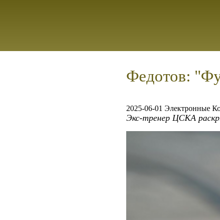
Федотов: "Фу
2025-06-01 Электронные К
Экс-тренер ЦСКА раскр