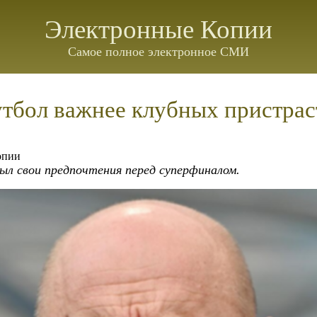
Электронные Копии
Самое полное электронное СМИ
тбол важнее клубных пристрас
опии
ыл свои предпочтения перед суперфиналом.