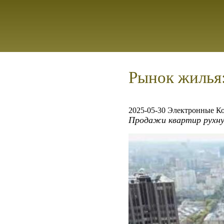
Рынок жилья:
2025-05-30 Электронные К
Продажи квартир рухнул