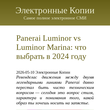
Электронные Копии
Самое полное электронное СМИ
Panerai Luminor vs
Luminor Marina: что
выбрать в 2024 году
2026-05-10 Электронные Копии
Ревенделас движения между двумя
легендарными линиями Panerai давно
перестал быть чисто техническим
вопросом — сегодня это вопрос стиля,
характера и понимания того, какой
образ ты хочешь носить на запястье.