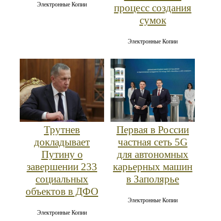
Электронные Копии
процесс создания
сумок
Электронные Копии
Трутнев
Первая в России
докладывает
частная сеть 5G
Путину о
для автономных
завершении 233
карьерных машин
социальных
в Заполярье
объектов в ДФО
Электронные Копии
Электронные Копии