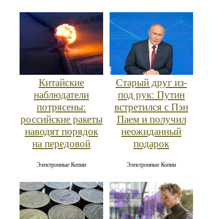
Китайские
Старый друг из-
наблюдатели
под рук: Путин
потрясены:
встретился с Пэн
российские ракеты
Паем и получил
наводят порядок
неожиданный
на передовой
подарок
Электронные Копии
Электронные Копии