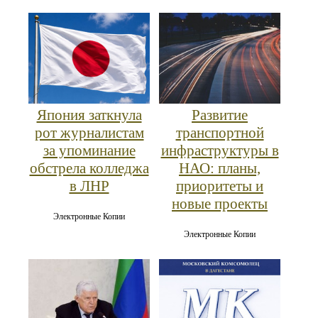
Япония заткнула
Развитие
рот журналистам
транспортной
за упоминание
инфраструктуры в
обстрела колледжа
НАО: планы,
в ЛНР
приоритеты и
новые проекты
Электронные Копии
Электронные Копии