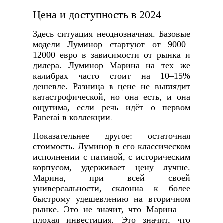
Цена и доступность в 2024
Здесь ситуация неоднозначная. Базовые
модели Луминор стартуют от 9000–
12000 евро в зависимости от рынка и
дилера. Луминор Марина на тех же
калибрах часто стоит на 10–15%
дешевле. Разница в цене не выглядит
катастрофической, но она есть, и она
ощутима, если речь идёт о первом
Panerai в коллекции.
Показательнее другое: остаточная
стоимость. Луминор в его классическом
исполнении с патиной, с историческим
корпусом, удерживает цену лучше.
Марина, при всей своей
универсальности, склонна к более
быстрому удешевлению на вторичном
рынке. Это не значит, что Марина —
плохая инвестиция. Это значит, что