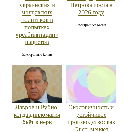
украинских и
Петрова поста в
молдавских
2026 году
политиков в
Электронные Копии
попытках
«реабилитации»
нацистов
Электронные Копии
Лавров и Рубио:
Экологичность и
когда дипломатия
устойчивое
бьёт в нерв
производство: как
Gucci меняет