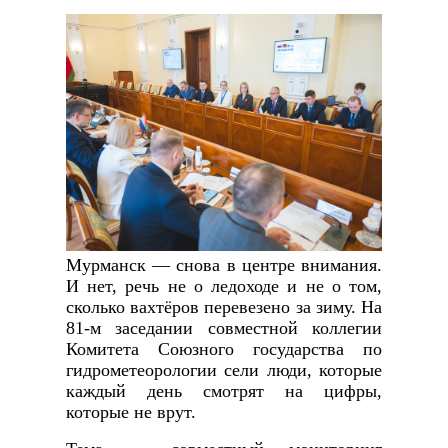
Мурманск — снова в центре внимания.
И нет, речь не о ледоходе и не о том,
сколько вахтёров перевезено за зиму. На
81-м заседании совместной коллегии
Комитета Союзного государства по
гидрометеорологии сели люди, которые
каждый день смотрят на цифры,
которые не врут.