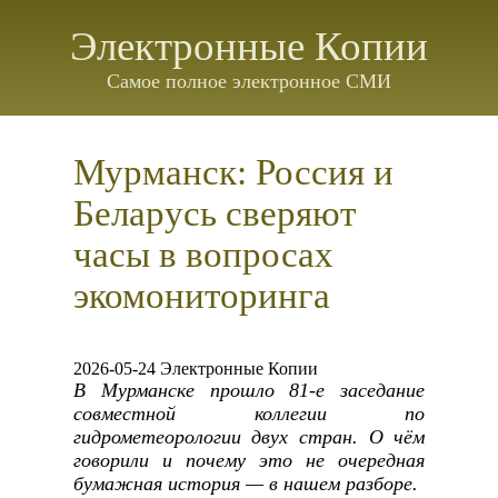
Электронные Копии
Самое полное электронное СМИ
Мурманск: Россия и
Беларусь сверяют
часы в вопросах
экомониторинга
2026-05-24 Электронные Копии
В Мурманске прошло 81-е заседание
совместной коллегии по
гидрометеорологии двух стран. О чём
говорили и почему это не очередная
бумажная история — в нашем разборе.