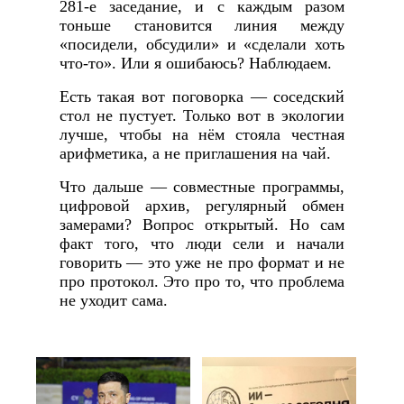
281-е заседание, и с каждым разом
тоньше становится линия между
«посидели, обсудили» и «сделали хоть
что-то». Или я ошибаюсь? Наблюдаем.
Есть такая вот поговорка — соседский
стол не пустует. Только вот в экологии
лучше, чтобы на нём стояла честная
арифметика, а не приглашения на чай.
Что дальше — совместные программы,
цифровой архив, регулярный обмен
замерами? Вопрос открытый. Но сам
факт того, что люди сели и начали
говорить — это уже не про формат и не
про протокол. Это про то, что проблема
не уходит сама.