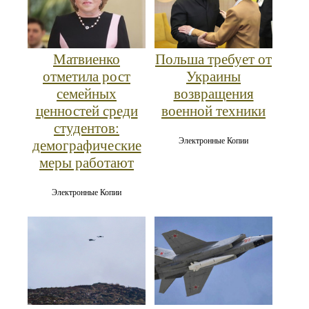
Матвиенко
Польша требует от
отметила рост
Украины
семейных
возвращения
ценностей среди
военной техники
студентов:
Электронные Копии
демографические
меры работают
Электронные Копии