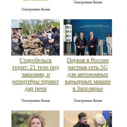
Электронные Копии
Электронные Копии
Старобельск
Первая в России
горит: 21 тело под
частная сеть 5G
завалами, и
для автономных
репортёры теряют
карьерных машин
дар речи
в Заполярье
Электронные Копии
Электронные Копии