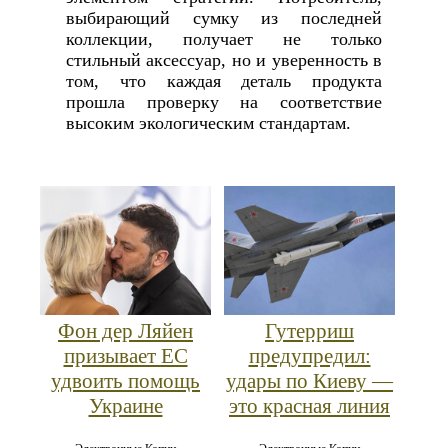
выбирающий сумку из последней
коллекции, получает не только
стильный аксессуар, но и уверенность в
том, что каждая деталь продукта
прошла проверку на соответствие
высоким экологическим стандартам.
Фон дер Ляйен
Гутерриш
призывает ЕС
предупредил:
удвоить помощь
удары по Киеву —
Украине
это красная линия