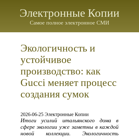
Электронные Копии
Самое полное электронное СМИ
Экологичность и
устойчивое
производство: как
Gucci меняет процесс
создания сумок
2026-06-25 Электронные Копии
Итоги усилий итальянского дома в
сфере экологии уже заметны в каждой
новой коллекции. Экологичность