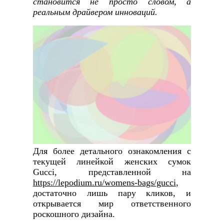
становится не просто словом, а
реальным драйвером инноваций.
Для более детального ознакомления с
текущей линейкой женских сумок
Gucci, представленной на
https://lepodium.ru/womens-bags/gucci
,
достаточно лишь пару кликов, и
открывается мир ответственного
роскошного дизайна.