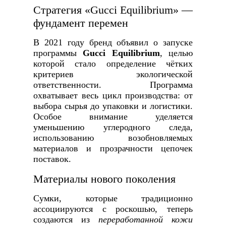
Стратегия «Gucci Equilibrium» —
фундамент перемен
В 2021 году бренд объявил о запуске
программы
Gucci Equilibrium
, целью
которой стало определение чётких
критериев экологической
ответственности. Программа
охватывает весь цикл производства: от
выбора сырья до упаковки и логистики.
Особое внимание уделяется
уменьшению углеродного следа,
использованию возобновляемых
материалов и прозрачности цепочек
поставок.
Материалы нового поколения
Сумки, которые традиционно
ассоциируются с роскошью, теперь
создаются из
переработанной кожи