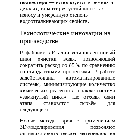
полиэстера
— используется в ремнях и
деталях, гарантируя устойчивость к
износу и умеренную степень
водоотталкивающих свойств.
Технологические инновации на
производстве
В фабрике в Италии установлен новый
цикл очистки воды, позволяющий
сократить расход до 85 % по сравнению
со стандартными процессами. В работе
задействованы автоматизированные
системы, минимизирующие количество
химических реагентов, а также система
«замкнутый цикл», где отходы один
этапа становятся сырьём для
следующего.
Новые методы кроя с применением
3D‑моделирования позволяют
оптимизировать расход материалов на