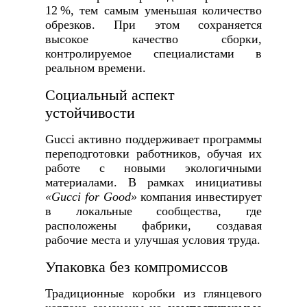
12 %, тем самым уменьшая количество
обрезков. При этом сохраняется
высокое качество сборки,
контролируемое специалистами в
реальном времени.
Социальный аспект
устойчивости
Gucci активно поддерживает программы
переподготовки работников, обучая их
работе с новыми экологичными
материалами. В рамках инициативы
«Gucci for Good»
компания инвестирует
в локальные сообщества, где
расположены фабрики, создавая
рабочие места и улучшая условия труда.
Упаковка без компромиссов
Традиционные коробки из глянцевого