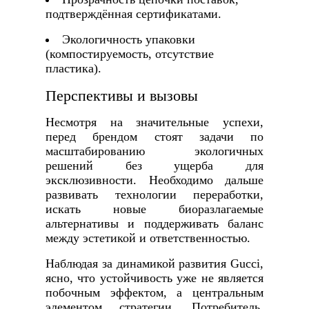
подтверждённая сертификатами.
Экологичность упаковки
(компостируемость, отсутствие
пластика).
Перспективы и вызовы
Несмотря на значительные успехи,
перед брендом стоят задачи по
масштабированию экологичных
решений без ущерба для
эксклюзивности. Необходимо дальше
развивать технологии переработки,
искать новые биоразлагаемые
альтернативы и поддерживать баланс
между эстетикой и ответственностью.
Наблюдая за динамикой развития Gucci,
ясно, что устойчивость уже не является
побочным эффектом, а центральным
элементом стратегии. Потребитель,