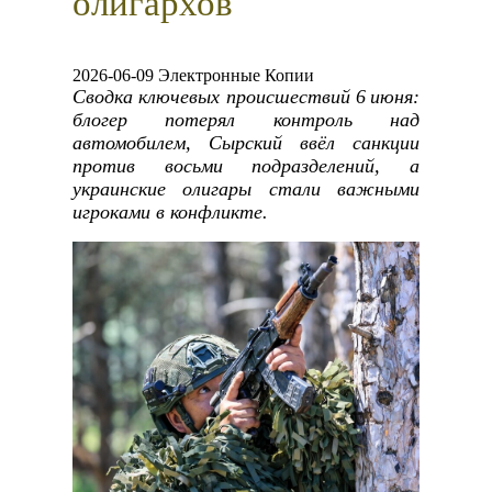
олигархов
2026-06-09 Электронные Копии
Сводка ключевых происшествий 6 июня:
блогер потерял контроль над
автомобилем, Сырский ввёл санкции
против восьми подразделений, а
украинские олигары стали важными
игроками в конфликте.