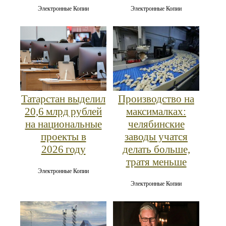
Электронные Копии
Электронные Копии
Татарстан выделил
Производство на
20,6 млрд рублей
максималках:
на национальные
челябинские
проекты в
заводы учатся
2026 году
делать больше,
тратя меньше
Электронные Копии
Электронные Копии