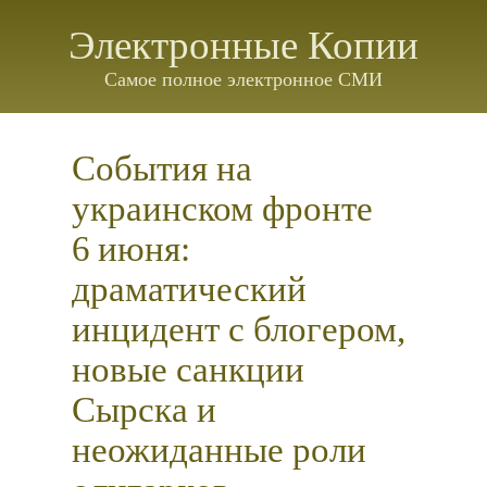
Электронные Копии
Самое полное электронное СМИ
События на
украинском фронте
6 июня:
драматический
инцидент с блогером,
новые санкции
Сырска и
неожиданные роли