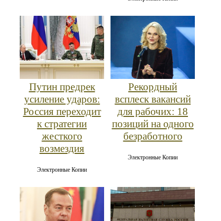
Путин предрек
Рекордный
усиление ударов:
всплеск вакансий
Россия переходит
для рабочих: 18
к стратегии
позиций на одного
жесткого
безработного
возмездия
Электронные Копии
Электронные Копии