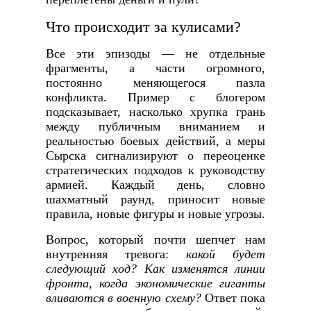
Что происходит за кулисами?
Все эти эпизоды — не отдельные
фрагменты, а части огромного,
постоянно меняющегося пазла
конфликта. Пример с блогером
подсказывает, насколько хрупка грань
между публичным вниманием и
реальностью боевых действий, а меры
Сырска сигнализируют о переоценке
стратегических подходов к руководству
армией. Каждый день, словно
шахматный раунд, приносит новые
правила, новые фигуры и новые угрозы.
Вопрос, который почти шепчет нам
внутренняя тревога:
какой будет
следующий ход? Как изменятся линии
фронта, когда экономические гиганты
вливаются в военную схему?
Ответ пока