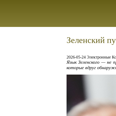
Зеленский пуг
2026-05-24 Электронные К
Язык Зеленского — не 
которые вдруг обнаружи