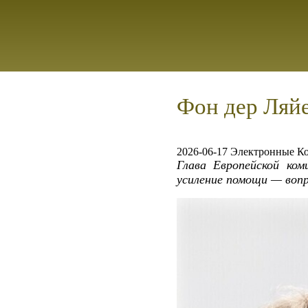
Фон дер Ляй
2026-06-17 Электронные К
Глава Европейской ком
усиление помощи — вопр