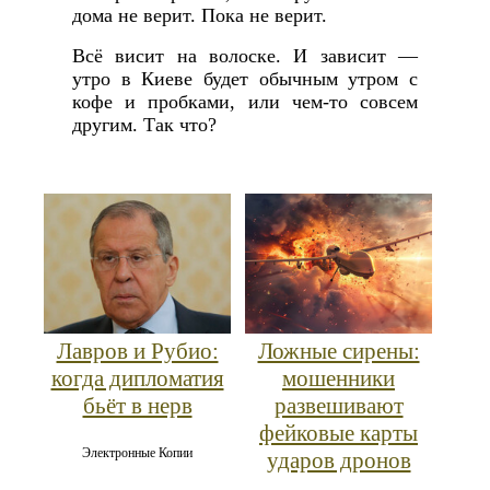
дома не верит. Пока не верит.
Всё висит на волоске. И зависит —
утро в Киеве будет обычным утром с
кофе и пробками, или чем-то совсем
другим. Так что?
Лавров и Рубио:
Ложные сирены:
когда дипломатия
мошенники
бьёт в нерв
развешивают
фейковые карты
Электронные Копии
ударов дронов