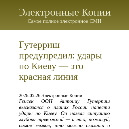
Электронные Копии
Самое полное электронное СМИ
Гутерриш
предупредил: удары
по Киеву — это
красная линия
2026-05-26 Электронные Копии
Генсек ООН Антониу Гутерриш
высказался о планах России нанести
удары по Киеву. Он назвал ситуацию
глубоко тревожной — и это, пожалуй,
самое мягкое, что можно сказать о