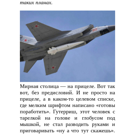
таких планах.
Мирная столица — на прицеле. Вот так
вот, без предисловий. И не просто на
прицеле, а в каком-то целевом списке,
где мелким шрифтом написано «готовы
поработить». Гутерриш, этот человек с
тарелкой на голове и глобусом под
мышкой, не стал разводить руками и
приговаривать «ну а что тут скажешь».