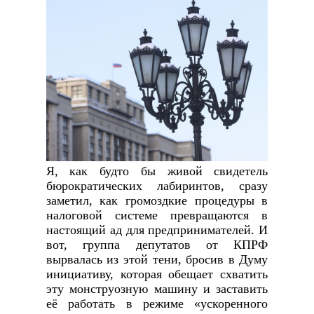
Я, как будто бы живой свидетель
бюрократических лабиринтов, сразу
заметил, как громоздкие процедуры в
налоговой системе превращаются в
настоящий ад для предпринимателей. И
вот, группа депутатов от КПРФ
вырвалась из этой тени, бросив в Думу
инициативу, которая обещает схватить
эту монструозную машину и заставить
её работать в режиме «ускоренного