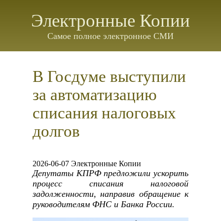
Электронные Копии
Самое полное электронное СМИ
В Госдуме выступили
за автоматизацию
списания налоговых
долгов
2026-06-07 Электронные Копии
Депутаты КПРФ предложили ускорить
процесс списания налоговой
задолженности, направив обращение к
руководителям ФНС и Банка России.