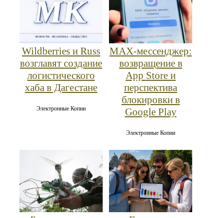
Wildberries и Russ
MAX‑мессенджер:
возглавят создание
возвращение в
логистического
App Store и
хаба в Дагестане
перспектива
блокировки в
Электронные Копии
Google Play
Электронные Копии