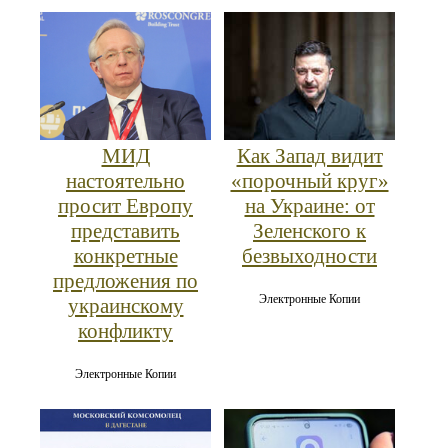
МИД
Как Запад видит
настоятельно
«порочный круг»
просит Европу
на Украине: от
представить
Зеленского к
конкретные
безвыходности
предложения по
Электронные Копии
украинскому
конфликту
Электронные Копии