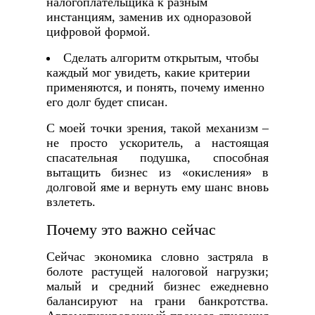
налогоплательщика к разным
инстанциям, заменив их одноразовой
цифровой формой.
Сделать алгоритм открытым, чтобы
каждый мог увидеть, какие критерии
применяются, и понять, почему именно
его долг будет списан.
С моей точки зрения, такой механизм –
не просто ускоритель, а настоящая
спасательная подушка, способная
вытащить бизнес из «окисления» в
долговой яме и вернуть ему шанс вновь
взлететь.
Почему это важно сейчас
Сейчас экономика словно застряла в
болоте растущей налоговой нагрузки;
малый и средний бизнес ежедневно
балансируют на грани банкротства.