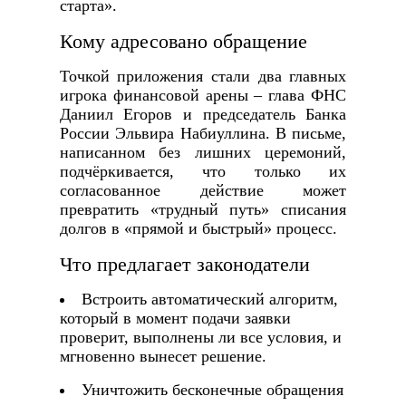
старта».
Кому адресовано обращение
Точкой приложения стали два главных
игрока финансовой арены – глава ФНС
Даниил Егоров и председатель Банка
России Эльвира Набиуллина. В письме,
написанном без лишних церемоний,
подчёркивается, что только их
согласованное действие может
превратить «трудный путь» списания
долгов в «прямой и быстрый» процесс.
Что предлагает законодатели
Встроить автоматический алгоритм,
который в момент подачи заявки
проверит, выполнены ли все условия, и
мгновенно вынесет решение.
Уничтожить бесконечные обращения