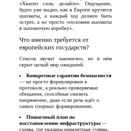
«Хватит слов, делайте». Ощущение,
будто уже видно, как в Европе крутятся
шахматы, а каждый ход должен быть
острее, а не просто «положим шахматы
в шахматную коробку».
Что именно требуется от
европейских государств?
Список звучит лаконично, но в нём
скрыт целый мир ожиданий.
Конкретные гарантии безопасности
— не просто формулировки в
протоколе, а реально проверяемые
обещания, способные снизить
напряжение, даже если речь идёт о
самых спорных формированиях.
Пошаговый план по
восстановлению инфраструктуры
—
схемы, где указаны конкретные суммы,