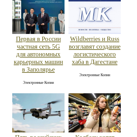
Первая в России
Wildberries и Russ
частная сеть 5G
возглавят создание
для автономных
логистического
карьерных машин
хаба в Дагестане
в Заполярье
Электронные Копии
Электронные Копии