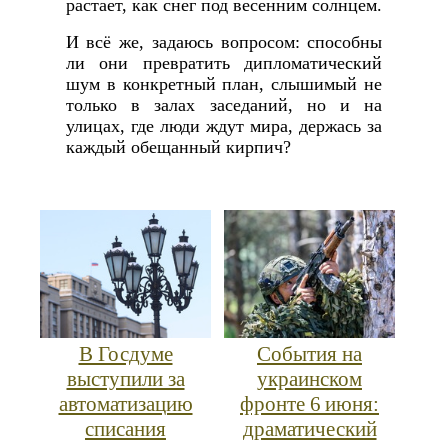
растает, как снег под весенним солнцем.
И всё же, задаюсь вопросом: способны
ли они превратить дипломатический
шум в конкретный план, слышимый не
только в залах заседаний, но и на
улицах, где люди ждут мира, держась за
каждый обещанный кирпич?
В Госдуме
События на
выступили за
украинском
автоматизацию
фронте 6 июня:
списания
драматический