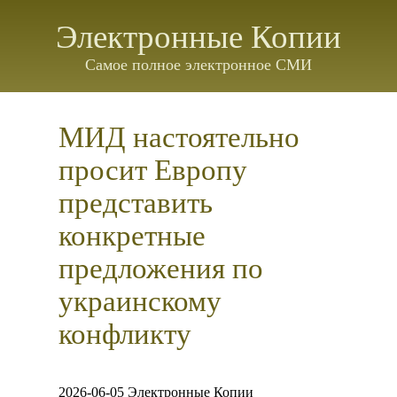
Электронные Копии
Самое полное электронное СМИ
МИД настоятельно
просит Европу
представить
конкретные
предложения по
украинскому
конфликту
2026-06-05 Электронные Копии