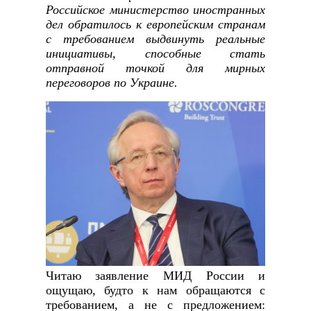
Российское министерство иностранных
дел обратилось к европейским странам
с требованием выдвинуть реальные
инициативы, способные стать
отправной точкой для мирных
переговоров по Украине.
Читаю заявление МИД России и
ощущаю, будто к нам обращаются с
требованием, а не с предложением: