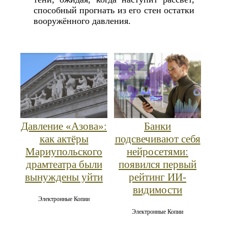
способный прогнать из его стен остатки
вооружённого давления.
Давление «Азова»:
Банки
как актёры
подсвечивают себя
Мариупольского
нейросетями:
драмтеатра были
появился первый
вынуждены уйти
рейтинг ИИ-
видимости
Электронные Копии
Электронные Копии