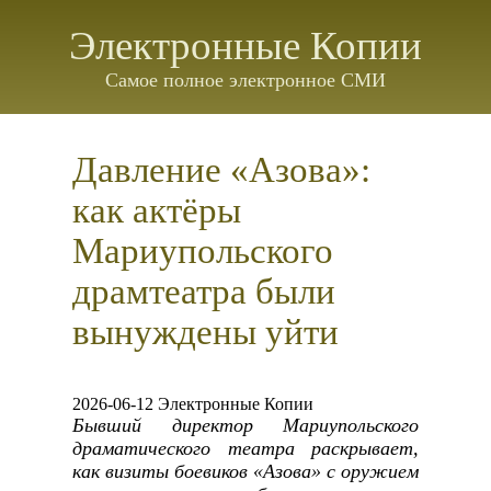
Электронные Копии
Самое полное электронное СМИ
Давление «Азова»:
как актёры
Мариупольского
драмтеатра были
вынуждены уйти
2026-06-12 Электронные Копии
Бывший директор Мариупольского
драматического театра раскрывает,
как визиты боевиков «Азова» с оружием