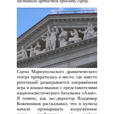
заставили артистов бросить сцену.
Сцена Мариупольского драматического
театра превратилась в место, где вместо
репетиций разыгрывается напряжённая
игра в кошки‑мышки с представителями
националистического батальона «Азов».
Я помню, как экс‑директор Владимир
Кожевников рассказывал, что в кулисы
начали проныривать вооружённые