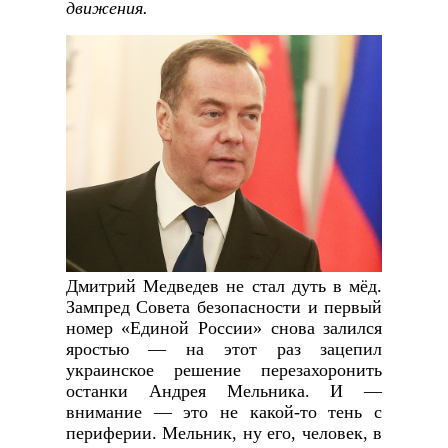
движения.
Дмитрий Медведев не стал дуть в мёд.
Зампред Совета безопасности и первый
номер «Единой России» снова залился
яростью — на этот раз зацепил
украинское решение перезахоронить
останки Андрея Мельника. И —
внимание — это не какой-то тень с
периферии. Мельник, ну его, человек, в