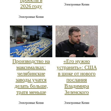
проекты в
Электронные Копии
2026 году
Электронные Копии
Производство на
«Его нужно
максималках:
устранить»: США
челябинские
в шоке от нового
заводы учатся
послания
делать больше,
Владимира
тратя меньше
Зеленского
Электронные Копии
Электронные Копии