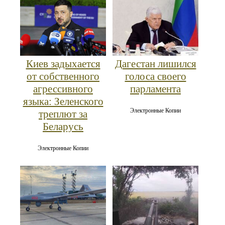
Киев задыхается
Дагестан лишился
от собственного
голоса своего
агрессивного
парламента
языка: Зеленского
Электронные Копии
треплют за
Беларусь
Электронные Копии