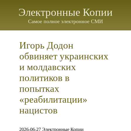
Электронные Копии
Самое полное электронное СМИ
Игорь Додон
обвиняет украинских
и молдавских
политиков в
попытках
«реабилитации»
нацистов
2026-06-27 Электронные Копии