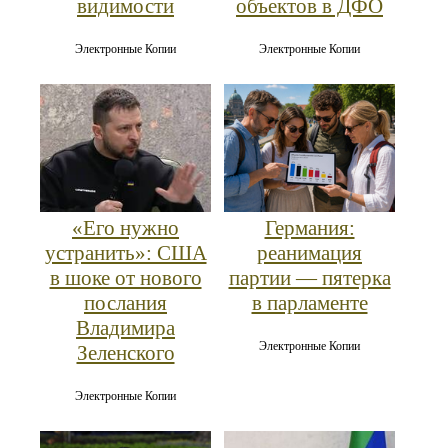
видимости
объектов в ДФО
Электронные Копии
Электронные Копии
«Его нужно
Германия:
устранить»: США
реанимация
в шоке от нового
партии — пятерка
послания
в парламенте
Владимира
Электронные Копии
Зеленского
Электронные Копии