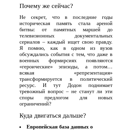
Почему же сейчас?
Не секрет, что в последние годы
историческая память стала ареной
битвы: от памятных маршей до
телевизионных документальных
сериалов – каждый ищет свою правду.
Я помню, как в одном из вузов
обсуждались события с тем, что даже в
военных формирсиях появляются
«героические» эпизоды, а потом…
всякая «репрезентация»
трансформируется в политический
ресурс. И тут Додон поднимает
тревожный вопрос – не станут ли эти
споры предлогом для новых
ограничений?
Куда двигаться дальше?
Европейская база данных о