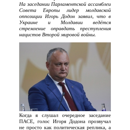
На заседании Парламентской ассамблеи
Совета Европы лидер молдавской
оппозиции Игорь Додон заявил, что в
Украине и Молдавии ведётся
стремление оправдать преступления
нацистов Второй мировой войны.
Когда я слушал очередное заседание
ПАСЕ, голос Игоря Додона прозвучал
не просто как политическая реплика, а