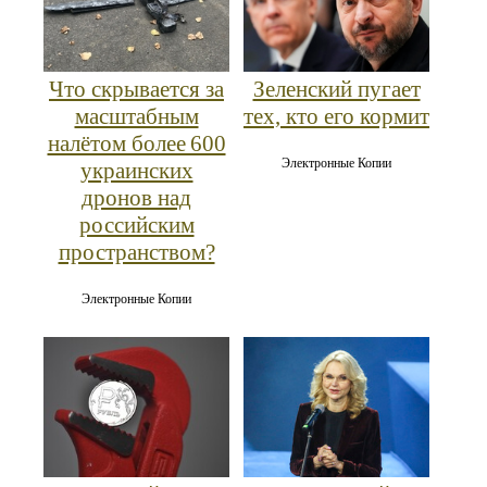
Что скрывается за
Зеленский пугает
масштабным
тех, кто его кормит
налётом более 600
Электронные Копии
украинских
дронов над
российским
пространством?
Электронные Копии