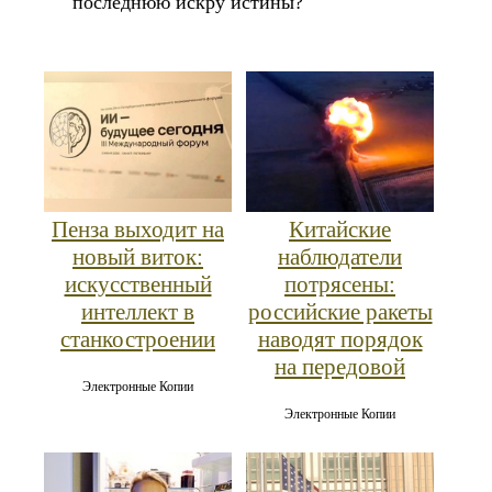
последнюю искру истины?
Пенза выходит на
Китайские
новый виток:
наблюдатели
искусственный
потрясены:
интеллект в
российские ракеты
станкостроении
наводят порядок
на передовой
Электронные Копии
Электронные Копии