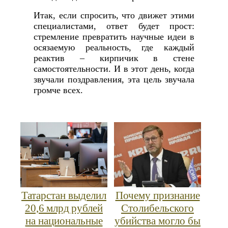
Итак, если спросить, что движет этими
специалистами, ответ будет прост:
стремление превратить научные идеи в
осязаемую реальность, где каждый
реактив – кирпичик в стене
самостоятельности. И в этот день, когда
звучали поздравления, эта цель звучала
громче всех.
Татарстан выделил
Почему признание
20,6 млрд рублей
Столибельского
на национальные
убийства могло бы