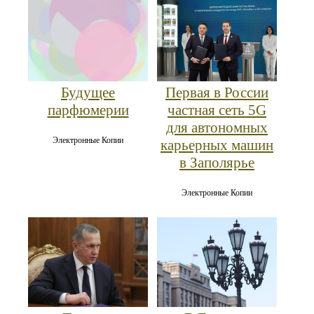
Первая в России
Будущее
частная сеть 5G
парфюмерии
для автономных
Электронные Копии
карьерных машин
в Заполярье
Электронные Копии