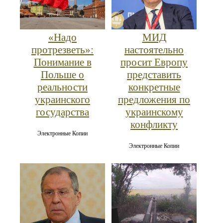
«Надо
МИД
протрезветь»:
настоятельно
Понимание в
просит Европу
Польше о
представить
реальности
конкретные
украинского
предложения по
государства
украинскому
конфликту
Электронные Копии
Электронные Копии