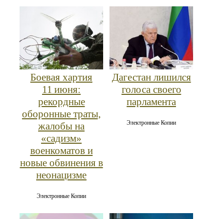
Боевая хартия
Дагестан лишился
11 июня:
голоса своего
рекордные
парламента
оборонные траты,
Электронные Копии
жалобы на
«садизм»
военкоматов и
новые обвинения в
неонацизме
Электронные Копии