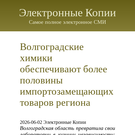
Электронные Копии
Самое полное электронное СМИ
Волгоградские
химики
обеспечивают более
половины
импортозамещающих
товаров региона
2026-06-02 Электронные Копии
Волгоградская область превратила свои
лаборатории в кузницу независимости: