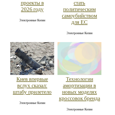
проекты в
стать
2026 году
политическим
самоубийством
Электронные Копии
для ЕС
Электронные Копии
Киев впервые
Технологии
вслух сказал:
амортизации в
штабу прилетело
новых моделях
кроссовок бренда
Электронные Копии
Электронные Копии