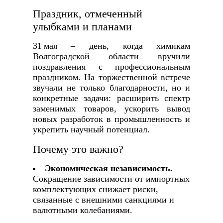
Праздник, отмеченный
улыбками и планами
31 мая – день, когда химикам
Волгоградской области вручили
поздравления с профессиональным
праздником. На торжественной встрече
звучали не только благодарности, но и
конкретные задачи: расширить спектр
заменимых товаров, ускорить вывод
новых разработок в промышленность и
укрепить научный потенциал.
Почему это важно?
Экономическая независимость.
Сокращение зависимости от импортных
комплектующих снижает риски,
связанные с внешними санкциями и
валютными колебаниями.