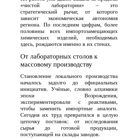
«чистой лаборатории» – это
стратегический рычаг, от которого
зависит экономическая автономия
региона. По последним цифрам, более
половины всех импортозамещающих
химических изделий, необходимых
здесь, рождаются именно в их стенах.
От лабораторных столов к
массовому производству
Становление локального производства
началось задолго до официальных
инициатив. Учёные, словно алхимики
эпохи Возрождения,
экспериментировали с реактивами,
чтобы заменить импортные аналоги.
Сегодня их труд превратился в целую
цепочку поставок: от исследования
сырья до готовой продукции,
поступающей на склады заводов.