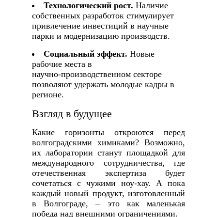
Технологический рост.
Наличие
собственных разработок стимулирует
привлечение инвестиций в научные
парки и модернизацию производств.
Социальный эффект.
Новые
рабочие места в
научно‑производственном секторе
позволяют удержать молодые кадры в
регионе.
Взгляд в будущее
Какие горизонты откроются перед
волгоградскими химиками? Возможно,
их лаборатории станут площадкой для
международного сотрудничества, где
отечественная экспертиза будет
сочетаться с чужими ноу‑хау. А пока
каждый новый продукт, изготовленный
в Волгограде, – это как маленькая
победа над внешними ограничениями.