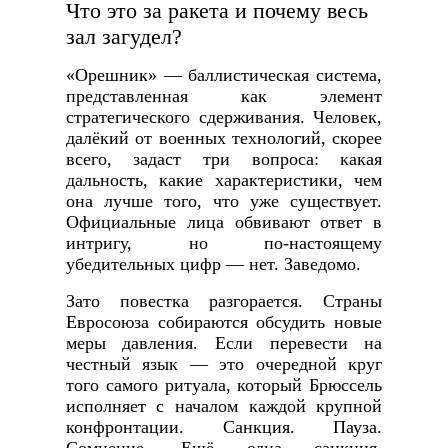
Что это за ракета и почему весь
зал загудел?
«Орешник» — баллистическая система,
представленная как элемент
стратегического сдерживания. Человек,
далёкий от военных технологий, скорее
всего, задаст три вопроса: какая
дальность, какие характеристики, чем
она лучше того, что уже существует.
Официальные лица обвивают ответ в
интригу, но по-настоящему
убедительных цифр — нет. Заведомо.
Зато повестка разгорается. Страны
Евросоюза собираются обсудить новые
меры давления. Если перевести на
честный язык — это очередной круг
того самого ритуала, который Брюссель
исполняет с началом каждой крупной
конфронтации. Санкция. Пауза.