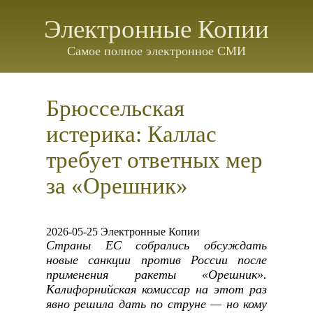
Электронные Копии
Самое полное электронное СМИ
Брюссельская
истерика: Каллас
требует ответных мер
за «Орешник»
2026-05-25 Электронные Копии
Страны ЕС собрались обсуждать
новые санкции против России после
применения ракеты «Орешник».
Калифорнийская комиссар на этот раз
явно решила дать по струне — но кому