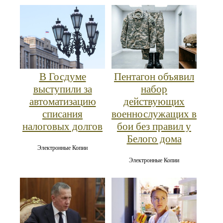
В Госдуме
Пентагон объявил
выступили за
набор
автоматизацию
действующих
списания
военнослужащих в
налоговых долгов
бои без правил у
Белого дома
Электронные Копии
Электронные Копии