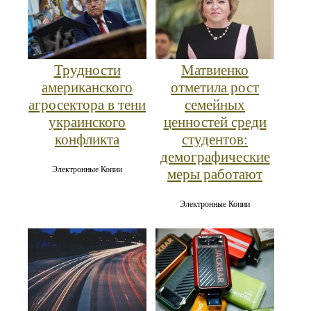
Трудности
Матвиенко
американского
отметила рост
агросектора в тени
семейных
украинского
ценностей среди
конфликта
студентов:
демографические
Электронные Копии
меры работают
Электронные Копии