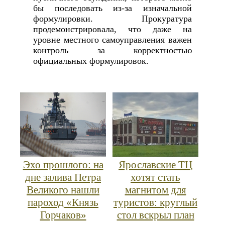
бы последовать из-за изначальной
формулировки. Прокуратура
продемонстрировала, что даже на
уровне местного самоуправления важен
контроль за корректностью
официальных формулировок.
Эхо прошлого: на
Ярославские ТЦ
дне залива Петра
хотят стать
Великого нашли
магнитом для
пароход «Князь
туристов: круглый
Горчаков»
стол вскрыл план