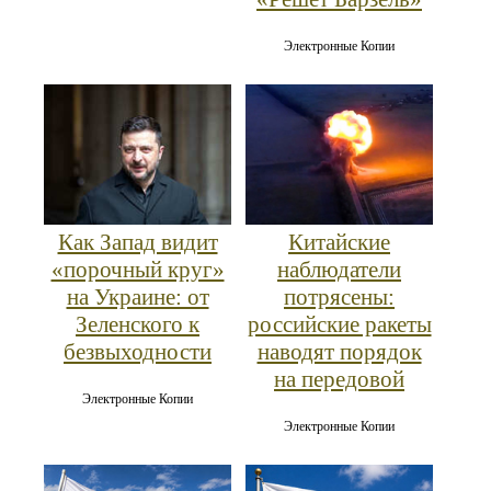
Электронные Копии
Как Запад видит
Китайские
«порочный круг»
наблюдатели
на Украине: от
потрясены:
Зеленского к
российские ракеты
безвыходности
наводят порядок
на передовой
Электронные Копии
Электронные Копии