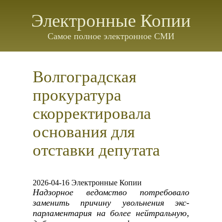
Электронные Копии
Самое полное электронное СМИ
Волгоградская
прокуратура
скорректировала
основания для
отставки депутата
2026-04-16 Электронные Копии
Надзорное ведомство потребовало
заменить причину увольнения экс-
парламентария на более нейтральную,