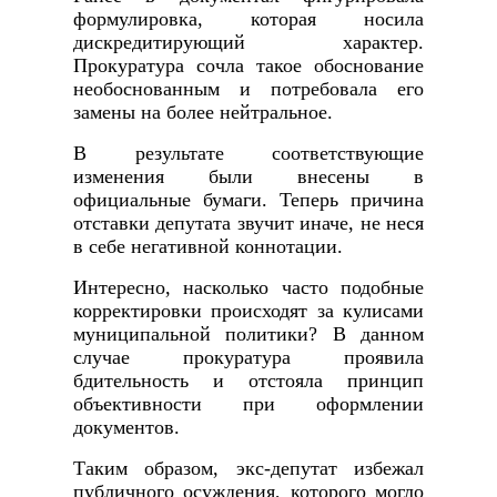
формулировка, которая носила
дискредитирующий характер.
Прокуратура сочла такое обоснование
необоснованным и потребовала его
замены на более нейтральное.
В результате соответствующие
изменения были внесены в
официальные бумаги. Теперь причина
отставки депутата звучит иначе, не неся
в себе негативной коннотации.
Интересно, насколько часто подобные
корректировки происходят за кулисами
муниципальной политики? В данном
случае прокуратура проявила
бдительность и отстояла принцип
объективности при оформлении
документов.
Таким образом, экс-депутат избежал
публичного осуждения, которого могло