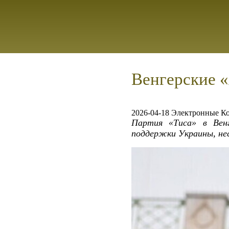
Венгерские 
2026-04-18 Электронные К
Партия «Тиса» в Венг
поддержки Украины, нес