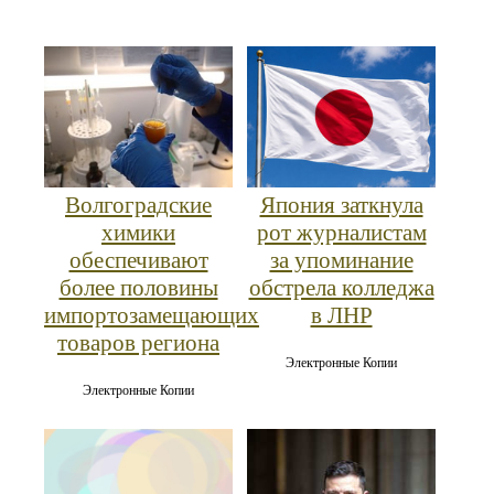
Волгоградские
Япония заткнула
химики
рот журналистам
обеспечивают
за упоминание
более половины
обстрела колледжа
импортозамещающих
в ЛНР
товаров региона
Электронные Копии
Электронные Копии