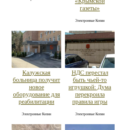
«Крымской
газеты»
Электронные Копии
Калужская
НДС перестал
больница получит
быть чьей-то
новое
игрушкой: Дума
оборудование для
перекроила
реабилитации
правила игры
Электронные Копии
Электронные Копии