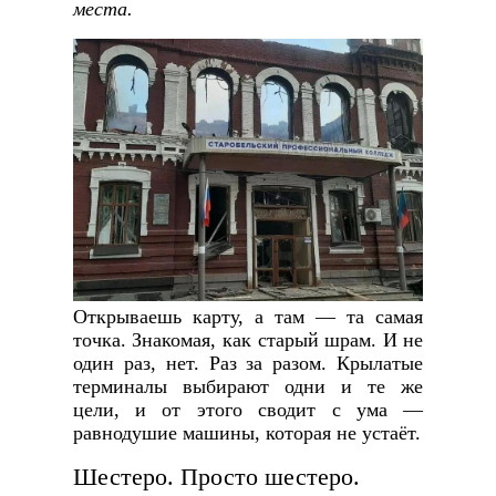
места.
Открываешь карту, а там — та самая
точка. Знакомая, как старый шрам. И не
один раз, нет. Раз за разом. Крылатые
терминалы выбирают одни и те же
цели, и от этого сводит с ума —
равнодушие машины, которая не устаёт.
Шестеро. Просто шестеро.