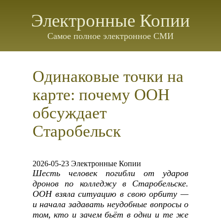
Электронные Копии
Самое полное электронное СМИ
Одинаковые точки на
карте: почему ООН
обсуждает
Старобельск
2026-05-23 Электронные Копии
Шесть человек погибли от ударов
дронов по колледжу в Старобельске.
ООН взяла ситуацию в свою орбиту —
и начала задавать неудобные вопросы о
том, кто и зачем бьёт в одни и те же