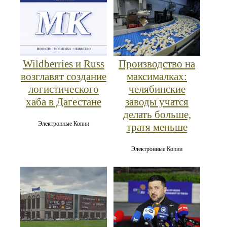
Wildberries и Russ
Производство на
возглавят создание
максималках:
логистического
челябинские
хаба в Дагестане
заводы учатся
делать больше,
Электронные Копии
тратя меньше
Электронные Копии