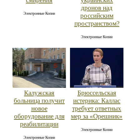
дронов над
Электронные Копии
российским
пространством?
Электронные Копии
Калужская
Брюссельская
больница получит
истерика: Каллас
новое
требует ответных
оборудование для
мер за «Орешник»
реабилитации
Электронные Копии
Электронные Копии