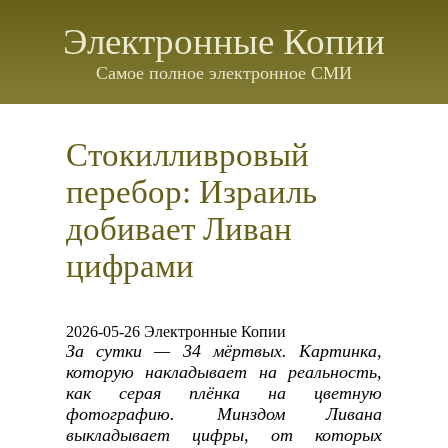
Электронные Копии
Самое полное электронное СМИ
Стокилливровый
перебор: Израиль
добивает Ливан
цифрами
2026-05-26 Электронные Копии
За сутки — 34 мёртвых. Картинка,
которую накладывает на реальность,
как серая плёнка на цветную
фотографию. Минздом Ливана
выкладывает цифры, от которых