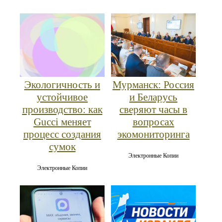
Мурманск: Россия
Экологичность и
и Беларусь
устойчивое
сверяют часы в
производство: как
вопросах
Gucci меняет
экомониторинга
процесс создания
сумок
Электронные Копии
Электронные Копии