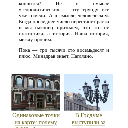
кончится? Не в смысле
«геополитически» — эту ерунду все
уже отмели. А в смысле человеческом.
Когда последнее число перестанет расти
и мы наконец признаем, что это не
статистика, а история. Наша история,
между прочим.
Пока — три тысячи сто восемьдесят и
плюс. Минздрав знает. Наглядно.
Одинаковые точки
В Госдуме
на карте: почему
выступили за