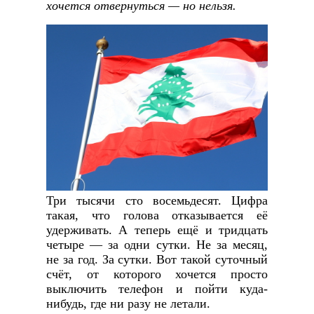
хочется отвернуться — но нельзя.
Три тысячи сто восемьдесят. Цифра
такая, что голова отказывается её
удерживать. А теперь ещё и тридцать
четыре — за одни сутки. Не за месяц,
не за год. За сутки. Вот такой суточный
счёт, от которого хочется просто
выключить телефон и пойти куда-
нибудь, где ни разу не летали.