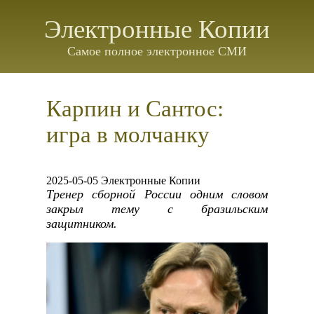
Электронные Копии
Самое полное электронное СМИ
Карпин и Сантос:
игра в молчанку
2025-05-05 Электронные Копии
Тренер сборной России одним словом
закрыл тему с бразильским
защитником.