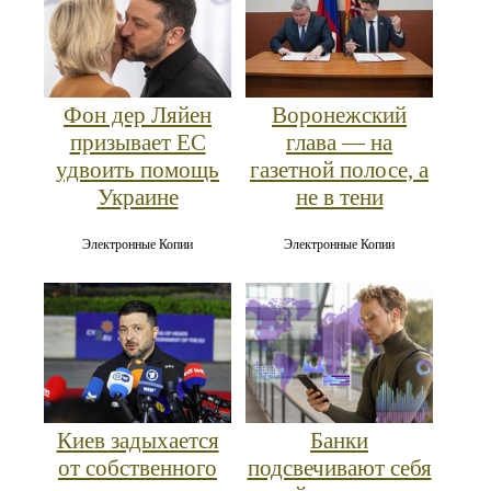
Фон дер Ляйен
Воронежский
призывает ЕС
глава — на
удвоить помощь
газетной полосе, а
Украине
не в тени
Электронные Копии
Электронные Копии
Киев задыхается
Банки
от собственного
подсвечивают себя